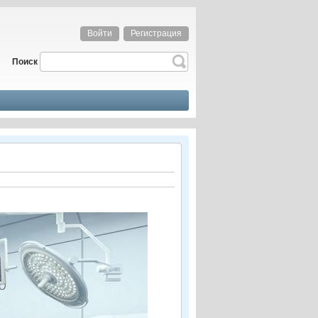
Войти
Регистрация
Поиск