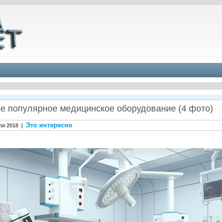
е популярное медицинское оборудование (4 фото)
Это интересно
ля 2018 |