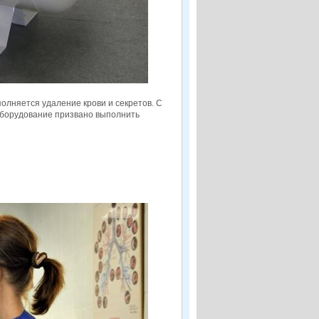
олняется удаление крови и секретов. С
оборудование призвано выполнить