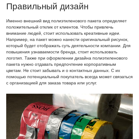
Правильный дизайн
Именно внешний вид полиэтиленового пакета определяет
положительный отклик от клиентов. Чтобы привлечь
внимание людей, стоит использовать креативные идеи.
Например, на пакет можно нанести оригинальный рисунок,
который будет отображать суть деятельности компании. Для
повышения узнаваемости бренда, стоит использовать
логотип. Также при оформлении дизайна полиэтиленового
пакета нужно отдавать предпочтение корпоративным
цветам. Не стоит забывать и о контактных данных. С их
помощью потенциальный покупатель всегда может связаться
с организацией для заказа товара или услуг.