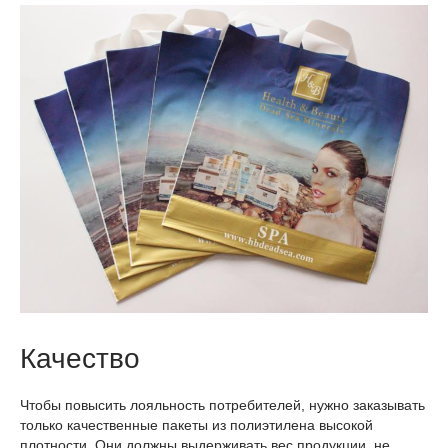
Качество
Чтобы повысить лояльность потребителей, нужно заказывать
только качественные пакеты из полиэтилена высокой
плотности. Они должны выдерживать вес продукции, не