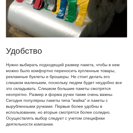
Удобство
Нужно выбирать подходящий размер пакета, чтобы в нем
можно было комфортно переносить купленные товары,
рекламные буклеты и брошюры. Не стоит делать его
слишком маленьким, поскольку людям будет неудобно все
это складывать. Слишком большие пакеты смотрятся
неопрятно. Размер и форма ручек также очень важны.
Сегодня популярны пакеты типа "майка" и пакеты с
вырубленными ручками. Первые более удобны в
использовании, но вторые смотрятся более солидно.
Осуществлять выбор следует с учетом специфики
деятельности компании.