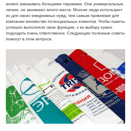
можно заказывать большими тиражами. Они универсальные,
легкие, не занимают много места. Многие люди используют
их для своих ежедневных нужд, тем самым привлекая для
компании множество потенциальных клиентов. Чтобы пакеты
успешно выполняли свою функцию, к их выбору нужно
подходить очень ответственно. Следующие полезные советы
помогут в этом вопросе.