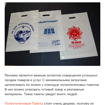
Реклама является важным аспектом совершения успешных
продаж товаров и услуг. С минимальными затратами
организовать ее можно с помощью полиэтиленовых пакетов.
В них можно упаковать готовый товар и рекламные
материалы. Такие пакеты увидит много людей.
Полиэтиленовые Пакеты
стоят очень дешево, поэтому их