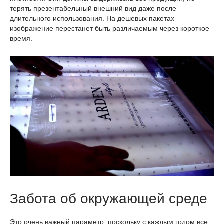
терять презентабельный внешний вид даже после
длительного использования. На дешевых пакетах
изображение перестанет быть различаемым через короткое
время.
Забота об окружающей среде
Это очень важный параметр, поскольку с каждым годом все