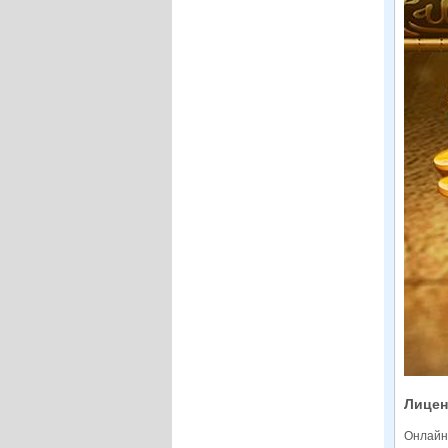
Лицен
Онлайн