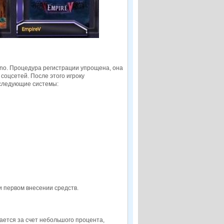
ino. Процедура регистрации упрощена, она
соцсетей. После этого игроку
 следующие системы:
и первом внесении средств.
ается за счет небольшого процента,