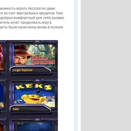
можность играть бесплатно даже
я за счет виртуальных кредитов. Они
подобрал комфортный для себя размер
итель хочет продолжать игру в
едиты были начислены вновь в полном