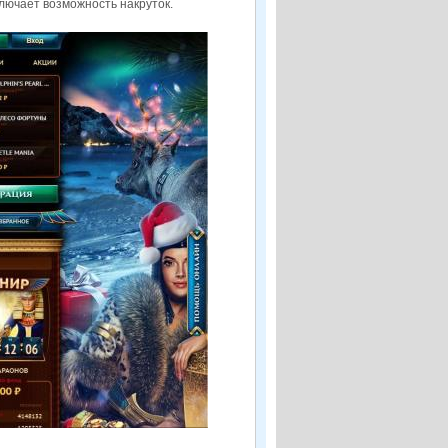
лючает возможность накруток.