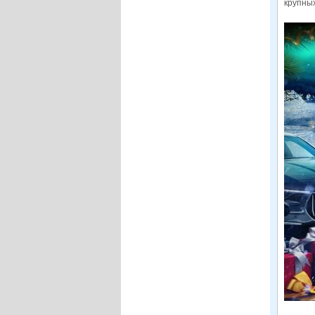
крупных