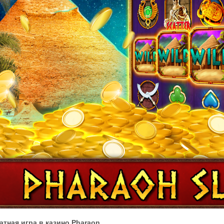
атная игра в казино Pharaon