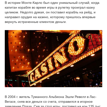
В истории Монте-Карло был один уникальный случай, когда
капитан корабля во время игры в рулетку проиграл казну
целиком. Недолго думая, он поставил корабль на рейд, и
направил орудия на казино, которому пришлось впервые
вернуть истраченные клиентом деньги.
В 2004 г. житель Туманного Альбиона Эшли Ревелл в Лас-
Вегасе, сняв все деньги со счета, отправился в игорное
заведение Плаза. Сев за стол игры, поставил на кон 135 тыс.