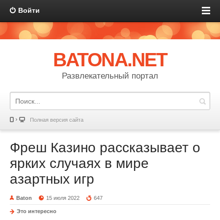
Войти
BATONA.NET
Развлекательный портал
Полная версия сайта
Фреш Казино рассказывает о
ярких случаях в мире
азартных игр
Baton
15 июля 2022
647
Это интересно