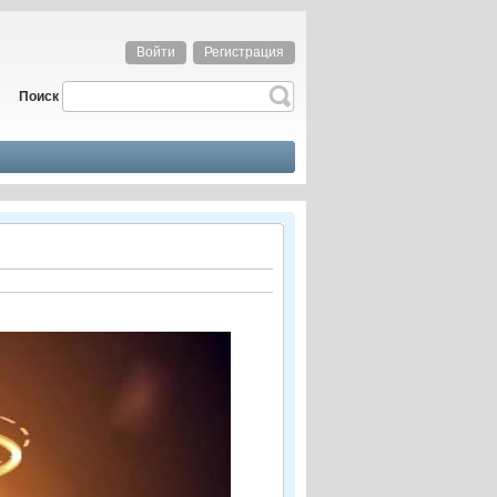
Войти
Регистрация
Поиск