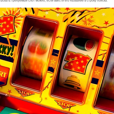
тыскать требуемый слот можно, если ввести его название в строку поиска.