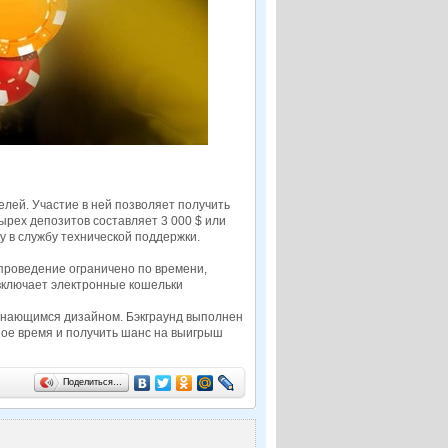
елей. Участие в ней позволяет получить
ырех депозитов составляет 3 000 $ или
у в службу технической поддержки.
проведение ограничено по времени,
включает электронные кошельки
минающимся дизайном. Бэкграунд выполнен
ное время и получить шанс на выигрыш
Поделиться…