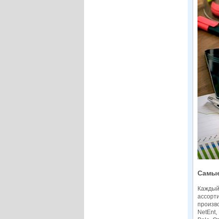
Самые
Каждый
ассорти
произво
NetEnt,