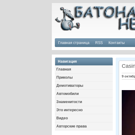
Главная страница
RSS
Контакты
Навигация
Casi
Главная
9 октяб
Приколы
Демотиваторы
Автомобили
Знаменитости
Это интересно
Видео
Авторские права