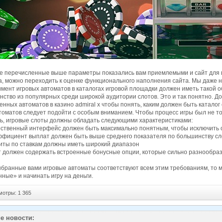
се перечисленные выше параметры показались вам приемлемыми и сайт для в
, можно переходить к оценке функционального наполнения сайта. Мы даже н
мент игровых автоматов в каталогах игровой площадки должен иметь такой о
ство из популярных среди широкой аудитории слотов. Это и так понятно. До
енных автоматов в казино admiral x чтобы понять, каким должен быть каталог
томатов следует подойти с особым вниманием. Чтобы процесс игры был не то
ь, игровые слоты должны обладать следующими характеристиками:
ественный интерфейс должен быть максимально понятным, чтобы исключить
ффициент выплат должен быть выше среднего показателя по большинству сл
иты по ставкам должны иметь широкий диапазон
т должен содержать встроенные бонусные опции, которые сильно разнообраз
бранные вами игровые автоматы соответствуют всем этим требованиям, то м
ные» и начинать игру на деньги.
тры: 1 365
е новости: