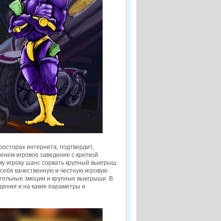
росторах интернета, подтвердит,
енем игровое заведение с крепкой
му игроку шанс сорвать крупный выигрыш.
 себя качественную и честную игровую
тельные эмоции и крупные выигрыши. В
едения и на какие параметры и