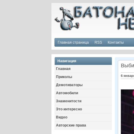
Главная страница
RSS
Контакты
Навигация
Выби
Главная
6 январ
Приколы
Демотиваторы
Автомобили
Знаменитости
Это интересно
Видео
Авторские права