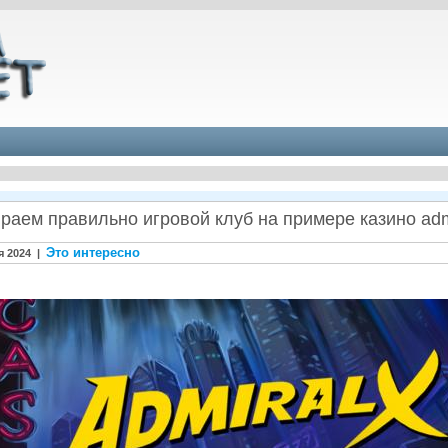
раем правильно игровой клуб на примере казино adm
Это интересно
я 2024 |