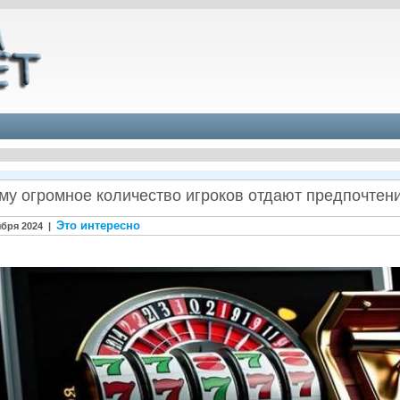
му огромное количество игроков отдают предпочтение
Это интересно
ября 2024 |