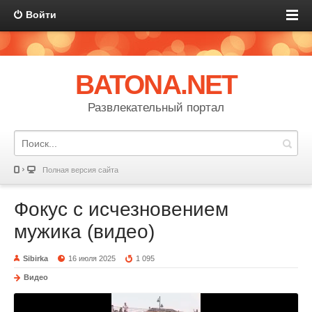
Войти
BATONA.NET
Развлекательный портал
Полная версия сайта
Фокус с исчезновением
мужика (видео)
Sibirka
16 июля 2025
1 095
Видео