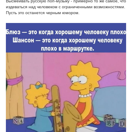
Высмеивать русскую поп-музыку - примерно то же самое, что
издеваться над человеком с ограниченными возможностями.
Пусть это останется черным юмором.