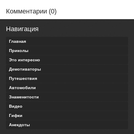
Комментарии (0)
Навигация
Главная
Приколы
Это интересно
Демотиваторы
Путешествия
Автомобили
Знаменитости
Видео
Гифки
Анекдоты