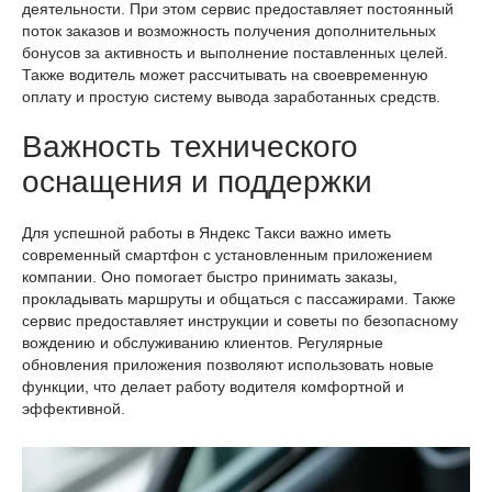
деятельности. При этом сервис предоставляет постоянный
поток заказов и возможность получения дополнительных
бонусов за активность и выполнение поставленных целей.
Также водитель может рассчитывать на своевременную
оплату и простую систему вывода заработанных средств.
Важность технического
оснащения и поддержки
Для успешной работы в Яндекс Такси важно иметь
современный смартфон с установленным приложением
компании. Оно помогает быстро принимать заказы,
прокладывать маршруты и общаться с пассажирами. Также
сервис предоставляет инструкции и советы по безопасному
вождению и обслуживанию клиентов. Регулярные
обновления приложения позволяют использовать новые
функции, что делает работу водителя комфортной и
эффективной.