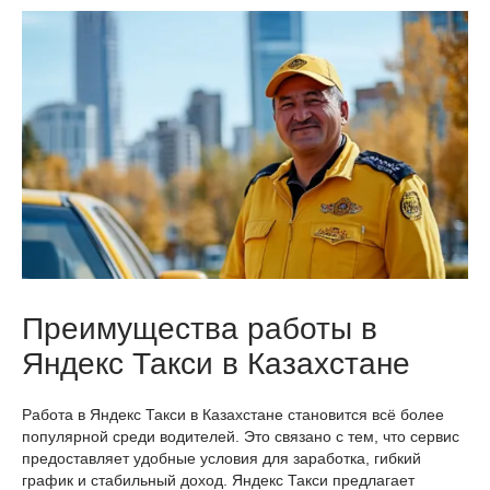
Преимущества работы в
Яндекс Такси в Казахстане
Работа в Яндекс Такси в Казахстане становится всё более
популярной среди водителей. Это связано с тем, что сервис
предоставляет удобные условия для заработка, гибкий
график и стабильный доход. Яндекс Такси предлагает