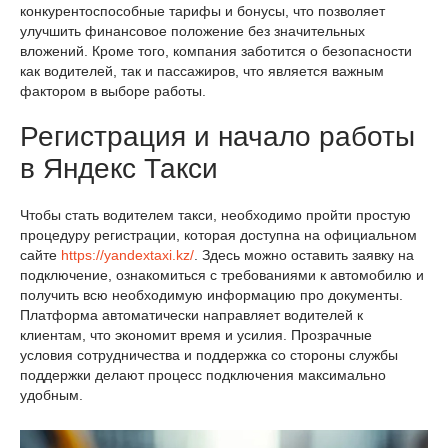
конкурентоспособные тарифы и бонусы, что позволяет
улучшить финансовое положение без значительных
вложений. Кроме того, компания заботится о безопасности
как водителей, так и пассажиров, что является важным
фактором в выборе работы.
Регистрация и начало работы
в Яндекс Такси
Чтобы стать водителем такси, необходимо пройти простую
процедуру регистрации, которая доступна на официальном
сайте
https://yandextaxi.kz/
. Здесь можно оставить заявку на
подключение, ознакомиться с требованиями к автомобилю и
получить всю необходимую информацию про документы.
Платформа автоматически направляет водителей к
клиентам, что экономит время и усилия. Прозрачные
условия сотрудничества и поддержка со стороны службы
поддержки делают процесс подключения максимально
удобным.