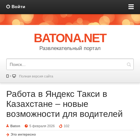
Войти
BATONA.NET
Развлекательный портал
Полная версия сайта
Работа в Яндекс Такси в
Казахстане – новые
возможности для водителей
Baton
5 февраля 2026
102
Это интересно