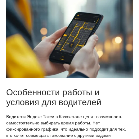
Особенности работы и
условия для водителей
Водители Яндекс Такси в Казахстане ценят возможность
самостоятельно выбирать время работы. Нет
фиксированного графика, что идеально подходит для тех,
кто хочет совмещать таксование с другими видами