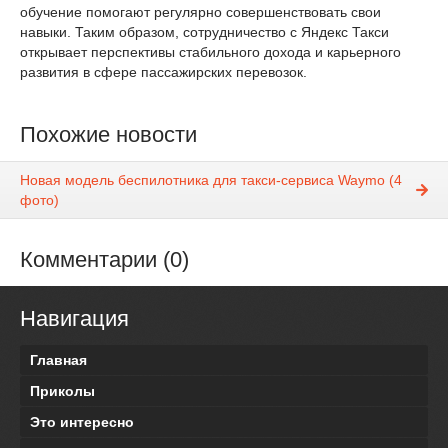
обучение помогают регулярно совершенствовать свои
навыки. Таким образом, сотрудничество с Яндекс Такси
открывает перспективы стабильного дохода и карьерного
развития в сфере пассажирских перевозок.
Похожие новости
Новая модель беспилотника для такси-сервиса Waymo (4
фото)
Комментарии (0)
Навигация
Главная
Приколы
Это интересно