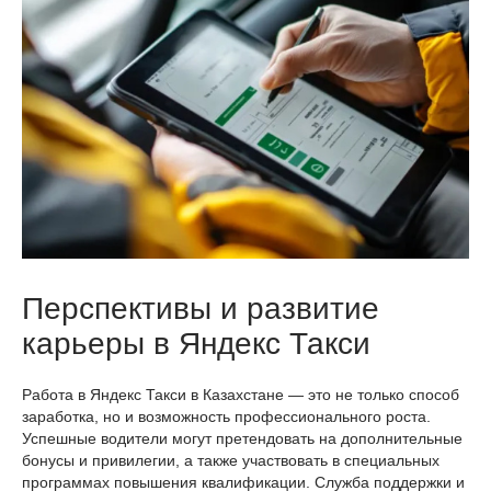
Перспективы и развитие
карьеры в Яндекс Такси
Работа в Яндекс Такси в Казахстане — это не только способ
заработка, но и возможность профессионального роста.
Успешные водители могут претендовать на дополнительные
бонусы и привилегии, а также участвовать в специальных
программах повышения квалификации. Служба поддержки и