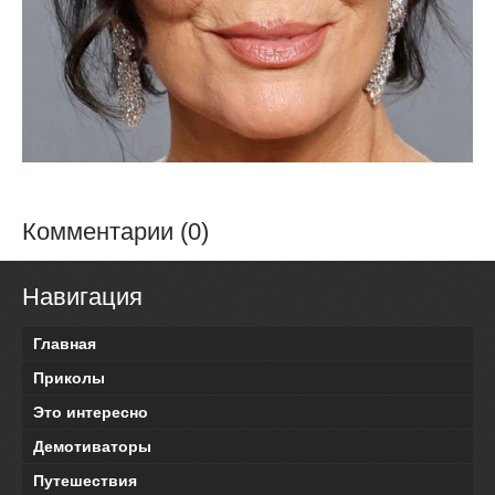
Комментарии (0)
Навигация
Главная
Приколы
Это интересно
Демотиваторы
Путешествия