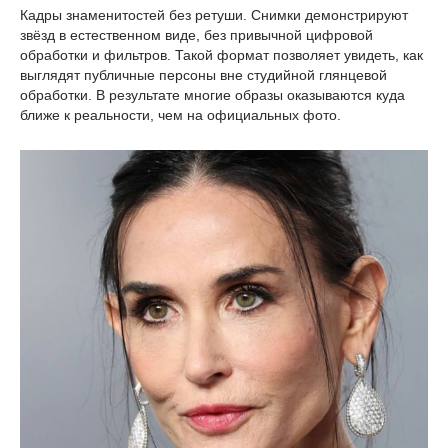
Кадры знаменитостей без ретуши. Снимки демонстрируют
звёзд в естественном виде, без привычной цифровой
обработки и фильтров. Такой формат позволяет увидеть, как
выглядят публичные персоны вне студийной глянцевой
обработки. В результате многие образы оказываются куда
ближе к реальности, чем на официальных фото.