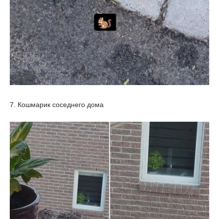
7. Кошмарик соседнего дома