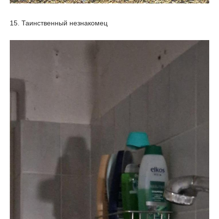
15. Таинственный незнакомец