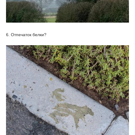
6. Отпечаток белки?