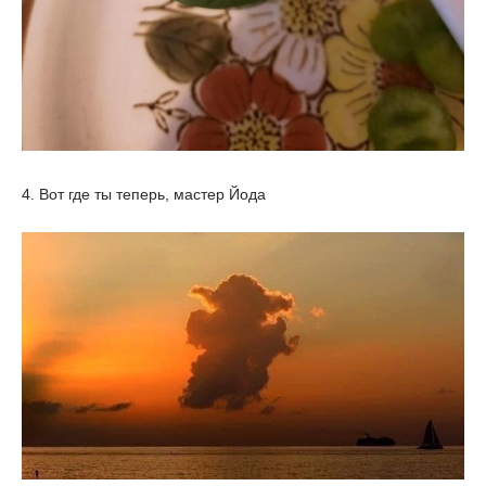
4. Вот где ты теперь, мастер Йода