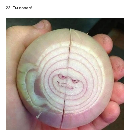
23. Ты попал!