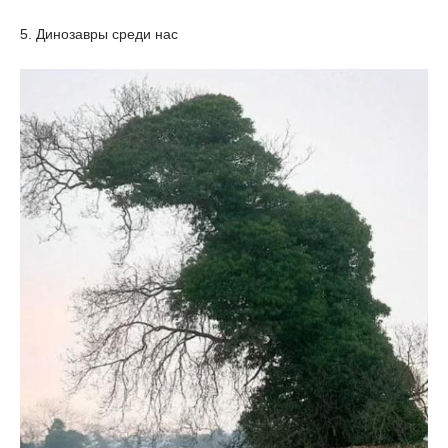
5. Динозавры среди нас