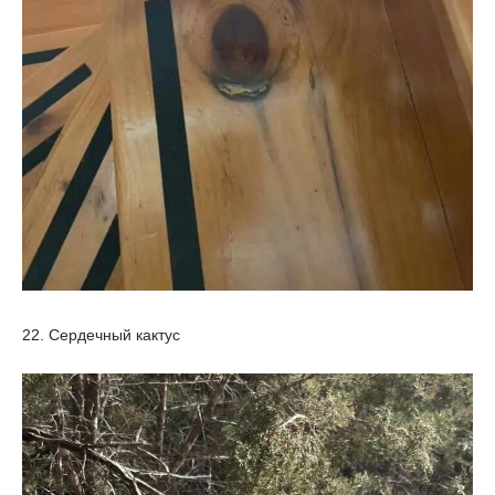
22. Сердечный кактус