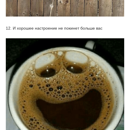
12. И хорошее настроение не покинет больше вас