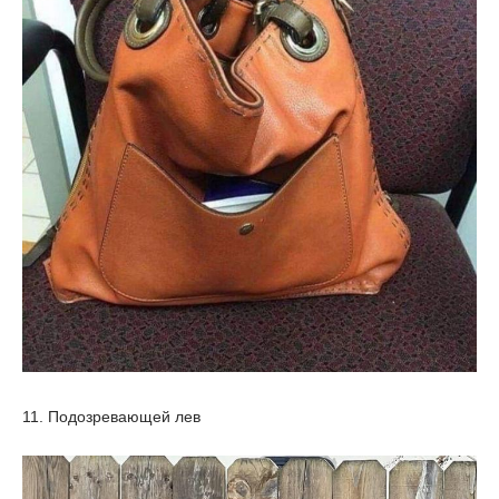
11. Подозревающей лев