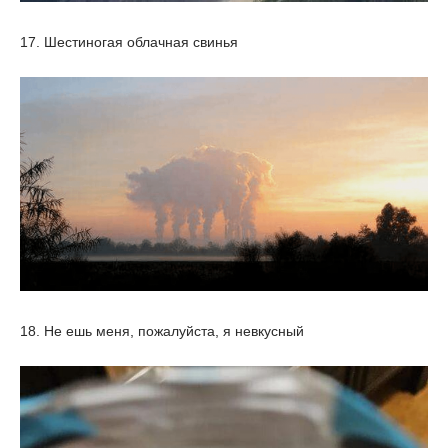
17. Шестиногая облачная свинья
18. Не ешь меня, пожалуйста, я невкусный