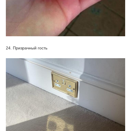
24. Призрачный гость