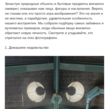
Зачастую природные объекты и бытовые предметы внезапно
оживают, показывая нам лица, фигуры и настроения. Верить
ли глазам или это просто игра воображения? Это не магия и
не мистика, а парейдолия, удивительная особенность
нашего восприятия. Мы собрали подборку самых забавных и
жутковатых примеров, когда обычные вещи внезапно
обретают новую личность. Смотрите и угадывайте, кто
спрятался на этих фотографиях.
1. Домашнее недовольство