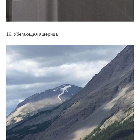
16. Убегающая ящерица