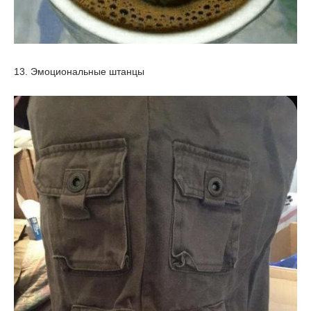
13. Эмоциональные штанцы