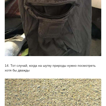
14. Тот случай, когда на шутку природы нужно посмотреть
хотя бы дважды