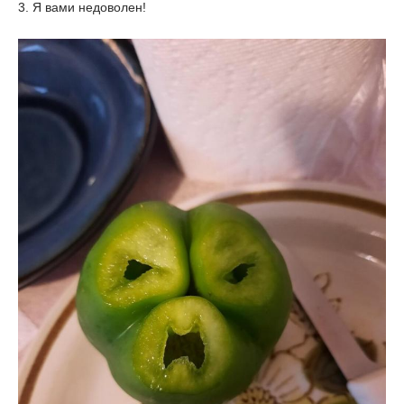
3. Я вами недоволен!