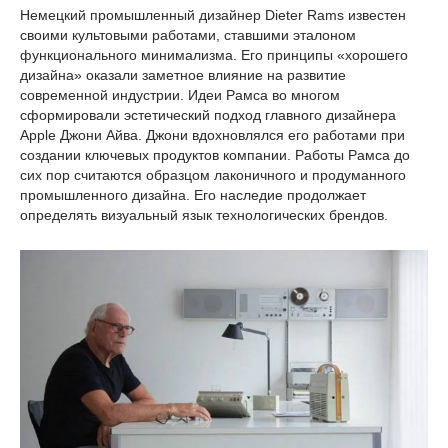
Немецкий промышленный дизайнер Dieter Rams известен
своими культовыми работами, ставшими эталоном
функционального минимализма. Его принципы «хорошего
дизайна» оказали заметное влияние на развитие
современной индустрии. Идеи Рамса во многом
сформировали эстетический подход главного дизайнера
Apple Джони Айва. Джони вдохновлялся его работами при
создании ключевых продуктов компании. Работы Рамса до
сих пор считаются образцом лаконичного и продуманного
промышленного дизайна. Его наследие продолжает
определять визуальный язык технологических брендов.