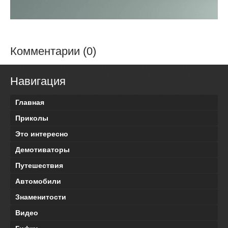
Комментарии (0)
Навигация
Главная
Приколы
Это интересно
Демотиваторы
Путешествия
Автомобили
Знаменитости
Видео