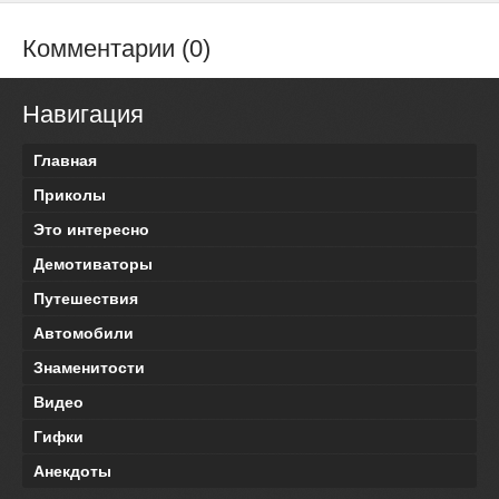
Комментарии (0)
Навигация
Главная
Приколы
Это интересно
Демотиваторы
Путешествия
Автомобили
Знаменитости
Видео
Гифки
Анекдоты