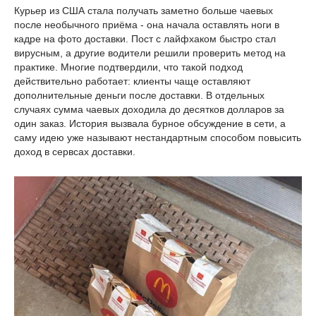
Курьер из США стала получать заметно больше чаевых
после необычного приёма - она начала оставлять ноги в
кадре на фото доставки. Пост с лайфхаком быстро стал
вирусным, а другие водители решили проверить метод на
практике. Многие подтвердили, что такой подход
действительно работает: клиенты чаще оставляют
дополнительные деньги после доставки. В отдельных
случаях сумма чаевых доходила до десятков долларов за
один заказ. История вызвала бурное обсуждение в сети, а
саму идею уже называют нестандартным способом повысить
доход в сервсах доставки.