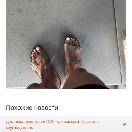
Похожие новости
Доставка алкоголя в СПб: где заказать быстро и
круглосуточно