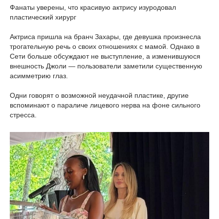
Фанаты уверены, что красивую актрису изуродовал
пластический хирург
Актриса пришла на бранч Захары, где девушка произнесла
трогательную речь о своих отношениях с мамой. Однако в
Сети больше обсуждают не выступление, а изменившуюся
внешность Джоли — пользователи заметили существенную
асимметрию глаз.
Одни говорят о возможной неудачной пластике, другие
вспоминают о параличе лицевого нерва на фоне сильного
стресса.