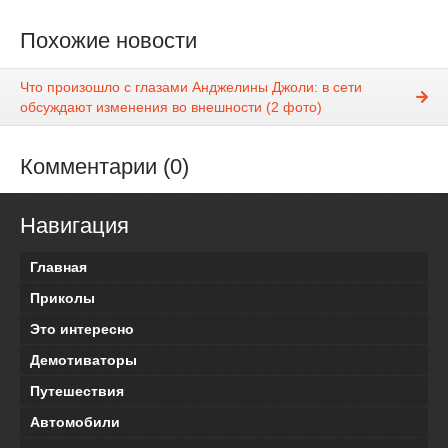
Похожие новости
Что произошло с глазами Анджелины Джоли: в сети
обсуждают изменения во внешности (2 фото)
Комментарии (0)
Навигация
Главная
Приколы
Это интересно
Демотиваторы
Путешествия
Автомобили