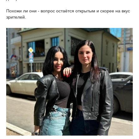
Похожи ли они - вопрос остаётся открытым и скорее на вкус
зрителей.