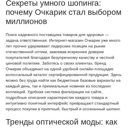
Секреты умного шопинга:
почему Очкарик стал выбором
миллионов
Поиск надежного поставщика товаров для здоровья —
задача ответственная. Интернет-магазин Очкарик уже много
лет прочно удерживает лидерские позиции на рынке
отечественной оптики, завоевав искреннее доверие
покупателей благодаря безупречному качеству и честной
ценовой политике. Заботясь о своих клиентах, бренд
Очкарик объединил на одной удобной онлайн-площадке
колоссальный каталог сертифицированной продукции. Здесь
можно без труда найти как бюджетные базовые варианты на
каждый день, так и премиальные новинки из последних
коллекций. Удобная система фильтрации на сайте,
подробные описания характеристик каждого товара и
интуитивно понятный интерфейс превращают стандартный
процесс покупки в приятный, быстрый и осознанный шопинг.
Тренды оптической моды: как