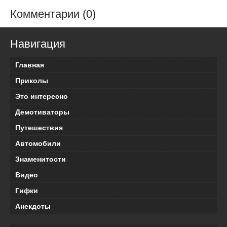
Комментарии (0)
Навигация
Главная
Приколы
Это интересно
Демотиваторы
Путешествия
Автомобили
Знаменитости
Видео
Гифки
Анекдоты