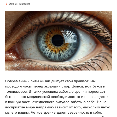
Это интересно
Современный ритм жизни диктует свои правила: мы
проводим часы перед экранами смартфонов, ноутбуков и
телевизоров. В таких условиях забота о зрении перестает
быть просто медицинской необходимостью и превращается
в важную часть ежедневного ритуала заботы о себе. Наше
восприятие мира напрямую зависит от того, насколько четко
мы его видим. Четкое зрение дарит уверенность в себе,