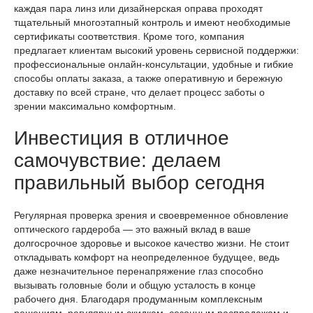
каждая пара линз или дизайнерская оправа проходят
тщательный многоэтапный контроль и имеют необходимые
сертификаты соответствия. Кроме того, компания
предлагает клиентам высокий уровень сервисной поддержки:
профессиональные онлайн-консультации, удобные и гибкие
способы оплаты заказа, а также оперативную и бережную
доставку по всей стране, что делает процесс заботы о
зрении максимально комфортным.
Инвестиция в отличное
самочувствие: делаем
правильный выбор сегодня
Регулярная проверка зрения и своевременное обновление
оптического гардероба — это важный вклад в ваше
долгосрочное здоровье и высокое качество жизни. Не стоит
откладывать комфорт на неопределенное будущее, ведь
даже незначительное перенапряжение глаз способно
вызывать головные боли и общую усталость в конце
рабочего дня. Благодаря продуманным комплексным
решениям, регулярным скидкам, сезонным распродажам и