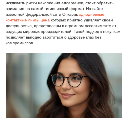
исключить риски накопления аллергенов, стоит обратить
внимание на самый гигиеничный формат. На сайте
известной федеральной сети Очкарик
однодневные
контактные линзы цена
которых приятно удивляет своей
доступностью, представлены в огромном ассортименте от
ведущих мировых производителей. Такой подход к покупкам
позволяет выгодно заботиться о здоровье глаз без
компромиссов.