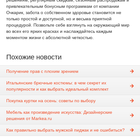
привлекательным бонусным программам от компании
Очкарик, забота о собственном здоровье становится не
только простой и доступной, но и весьма приятной
процедурой. Позвольте себе взглянуть на окружающий мир
во всех его ярких красках и наслаждайтесь каждым
моментом жизни с абсолютной четкостью.
Похожие новости
Получение прав с плохим зрением
Итальянские брючные костюмы: в чем секрет их
популярности и как выбрать идеальный комплект
Покупка куртки на осень: советы по выбору
Мебель как произведение искусства: Дизайнерские
решения от Markea.ru
Как правильно выбрать мужской пиджак и не ошибиться?