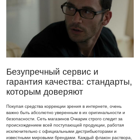
Безупречный сервис и
гарантия качества: стандарты,
которым доверяют
Покупая средства коррекции зрения в интернете, очень
важно быть абсолютно уверенным в их оригинальности и
безопасности. Сеть магазинов Очкарик строго следит за
происхождением всей поступающей продукции, работая
исключительно с официальными дистрибьюторами и
известными мировыми брендами. Каждый флакон раствора,