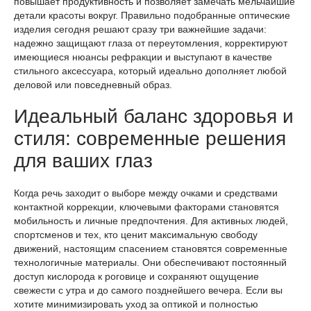
повышает продуктивность и позволяет замечать мельчайшие
детали красоты вокруг. Правильно подобранные оптические
изделия сегодня решают сразу три важнейшие задачи:
надежно защищают глаза от переутомления, корректируют
имеющиеся нюансы рефракции и выступают в качестве
стильного аксессуара, который идеально дополняет любой
деловой или повседневный образ.
Идеальный баланс здоровья и
стиля: современные решения
для ваших глаз
Когда речь заходит о выборе между очками и средствами
контактной коррекции, ключевыми факторами становятся
мобильность и личные предпочтения. Для активных людей,
спортсменов и тех, кто ценит максимальную свободу
движений, настоящим спасением становятся современные
технологичные материалы. Они обеспечивают постоянный
доступ кислорода к роговице и сохраняют ощущение
свежести с утра и до самого позднейшего вечера. Если вы
хотите минимизировать уход за оптикой и полностью