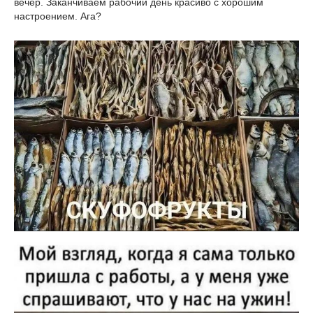
вечер. Заканчиваем рабочий день красиво с хорошим
настроением. Ага?