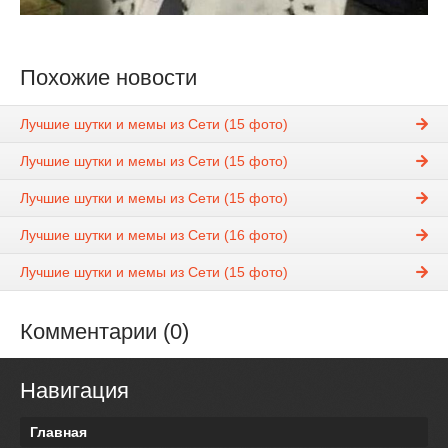
Похожие новости
Лучшие шутки и мемы из Сети (15 фото)
Лучшие шутки и мемы из Сети (15 фото)
Лучшие шутки и мемы из Сети (15 фото)
Лучшие шутки и мемы из Сети (16 фото)
Лучшие шутки и мемы из Сети (15 фото)
Комментарии (0)
Навигация
Главная