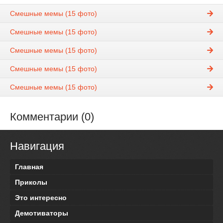
Смешные мемы (15 фото)
Смешные мемы (15 фото)
Смешные мемы (15 фото)
Смешные мемы (15 фото)
Смешные мемы (15 фото)
Комментарии (0)
Навигация
Главная
Приколы
Это интересно
Демотиваторы