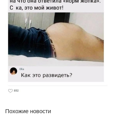
Похожие новости