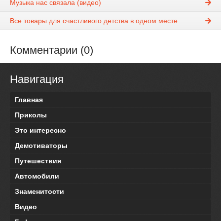
Музыка нас связала (видео)
Все товары для счастливого детства в одном месте
Комментарии (0)
Навигация
Главная
Приколы
Это интересно
Демотиваторы
Путешествия
Автомобили
Знаменитости
Видео