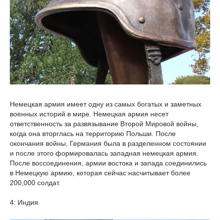
Немецкая армия имеет одну из самых богатых и заметных
военных историй в мире. Немецкая армия несет
ответственность за развязывание Второй Мировой войны,
когда она вторглась на территорию Польши. После
окончания войны, Германия была в разделенном состоянии
и после этого формировалась западная немецкая армия.
После воссоединения, армии востока и запада соединились
в Немецкую армию, которая сейчас насчитывает более
200,000 солдат.
4: Индия