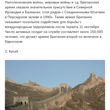
Наполеоновские войны, мировые войны и т.д. Британская
армия оказала значительное присутствие в Северной
Ирландии и Балканах, стоя рядом с Соединенными Штатами
в Персидском заливе в 1990х. Также армия Британии
оказывает посильное содействие для борьбы с
международным терроризмом после теракта 11 сентября.
Число активных солдат на службе составляет около 150,000
человек, что делает армию Британии второй по величине в
Евросоюзе.
2: Китай