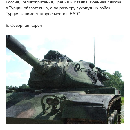
Россия, Великобритания, Греция и Италия. Военная служба
в Турции обязательна, а по размеру сухопутных войск
Турция занимает второе место в НАТО.
6: Северная Корея