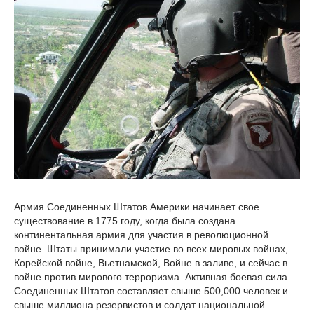
Армия Соединенных Штатов Америки начинает свое
существование в 1775 году, когда была создана
континентальная армия для участия в революционной
войне. Штаты принимали участие во всех мировых войнах,
Корейской войне, Вьетнамской, Войне в заливе, и сейчас в
войне против мирового терроризма. Активная боевая сила
Соединенных Штатов составляет свыше 500,000 человек и
свыше миллиона резервистов и солдат национальной