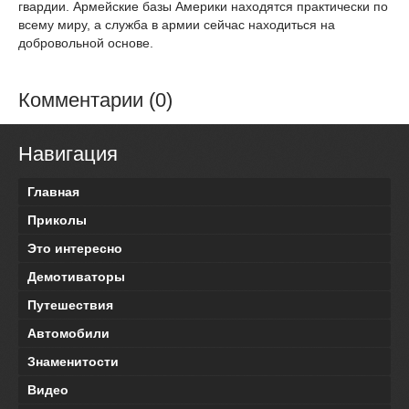
гвардии. Армейские базы Америки находятся практически по
всему миру, а служба в армии сейчас находиться на
добровольной основе.
Комментарии (0)
Навигация
Главная
Приколы
Это интересно
Демотиваторы
Путешествия
Автомобили
Знаменитости
Видео