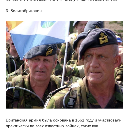
3: Великобритания
Британская армия была основана в 1661 году и участвовали
практически во всех известных войнах, таких как