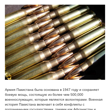
Армия Пакистана была основана в 1947 году и сохраняет
боевую мощь, состоящую из более чем 500,000
военнослужащих, которые являются волонтерами. Военная
история Пакистана включает в себя конфликты с
пограничными государствами, такими как Афганистан и