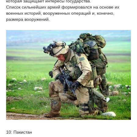
которая защищает интересы государства.
Список сильнейших армий формировался на основе их
военных историй, вооруженных операций и, конечно,
размера вооружений.
10: Пакистан