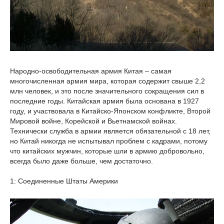
Народно-освободительная армия Китая – самая
многочисленная армия мира, которая содержит свыше 2,2
млн человек, и это после значительного сокращения сил в
последние годы. Китайская армия была основана в 1927
году, и участвовала в Китайско-Японском конфликте, Второй
Мировой войне, Корейской и Вьетнамской войнах.
Технически служба в армии является обязательной с 18 лет,
но Китай никогда не испытывал проблем с кадрами, потому
что китайских мужчин, которые шли в армию добровольно,
всегда было даже больше, чем достаточно.
1: Соединенные Штаты Америки