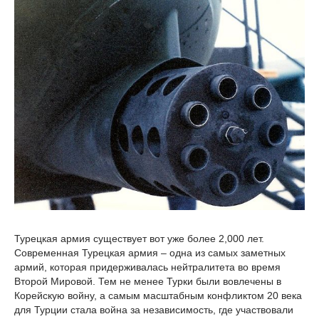
Турецкая армия существует вот уже более 2,000 лет.
Современная Турецкая армия – одна из самых заметных
армий, которая придерживалась нейтралитета во время
Второй Мировой. Тем не менее Турки были вовлечены в
Корейскую войну, а самым масштабным конфликтом 20 века
для Турции стала война за независимость, где участвовали