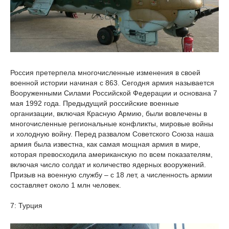
Россия претерпела многочисленные изменения в своей
военной истории начиная с 863. Сегодня армия называется
Вооруженными Силами Российской Федерации и основана 7
мая 1992 года. Предыдущий российские военные
организации, включая Красную Армию, были вовлечены в
многочисленные региональные конфликты, мировые войны
и холодную войну. Перед развалом Советского Союза наша
армия была известна, как самая мощная армия в мире,
которая превосходила американскую по всем показателям,
включая число солдат и количество ядерных вооружений.
Призыв на военную службу – с 18 лет, а численность армии
составляет около 1 млн человек.
7: Турция