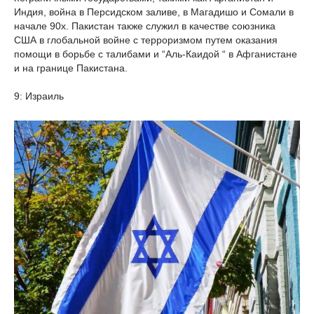
Индия, война в Персидском заливе, в Магадишо и Сомали в
начале 90х. Пакистан также служил в качестве союзника
США в глобальной войне с терроризмом путем оказания
помощи в борьбе с талибами и “Аль-Каидой “ в Афганистане
и на границе Пакистана.
9: Израиль