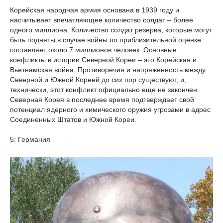
Корейская народная армия основана в 1939 году и
насчитывает впечатляющее количество солдат – более
одного миллиона. Количество солдат резерва, которые могут
быть подняты в случае войны по приблизительной оценке
составляет около 7 миллионов человек. Основные
конфликты в истории Северной Кореи – это Корейская и
Вьетнамская война. Противоречия и напряженность между
Северной и Южной Кореей до сих пор существуют, и,
технически, этот конфликт официально еще не закончен.
Северная Корея в последнее время подтверждает свой
потенциал ядерного и химического оружия угрозами в адрес
Соединенных Штатов и Южной Кореи.
5: Германия