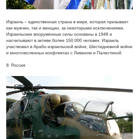
Израиль – единственная страна в мире, которая призывает
как мужчин, так и женщин, за некоторыми исключениями.
Израильские вооруженные силы основаны в 1948 и
насчитывают в активе более 150,000 человек. Израиль
участвовал в Арабо-израильской войне, Шестидневной войне
и многочисленных конфликтах с Ливаном и Палестиной.
8: Россия