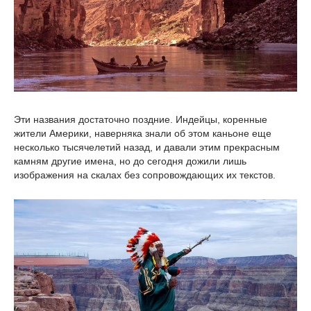
Эти названия достаточно поздние. Индейцы, коренные
жители Америки, наверняка знали об этом каньоне еще
несколько тысячелетий назад, и давали этим прекрасным
камням другие имена, но до сегодня дожили лишь
изображения на скалах без сопровождающих их текстов.