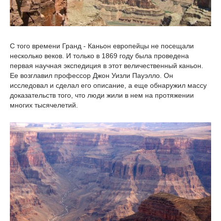
С того времени Гранд - Каньон европейцы не посещали
несколько веков. И только в 1869 году была проведена
первая научная экспедиция в этот величественный каньон.
Ее возглавил профессор Джон Уизли Пауэлло. Он
исследовал и сделал его описание, а еще обнаружил массу
доказательств того, что люди жили в нем на протяжении
многих тысячелетий.