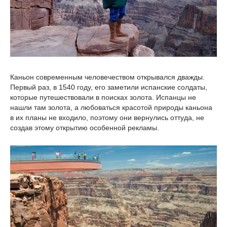
Каньон современным человечеством открывался дважды.
Первый раз, в 1540 году, его заметили испанские солдаты,
которые путешествовали в поисках золота. Испанцы не
нашли там золота, а любоваться красотой природы каньона
в их планы не входило, поэтому они вернулись оттуда, не
создав этому открытию особенной рекламы.