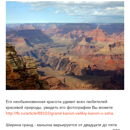
Его необыкновенная красота удивит всех любителей
красивой природы, увидеть его фотографии Вы можете
http://fb.ru/article/88102/grand-kanon-velikiy-kanon-v-ssha
.
Ширина гранд - каньона варьируется от двадцати до пяти