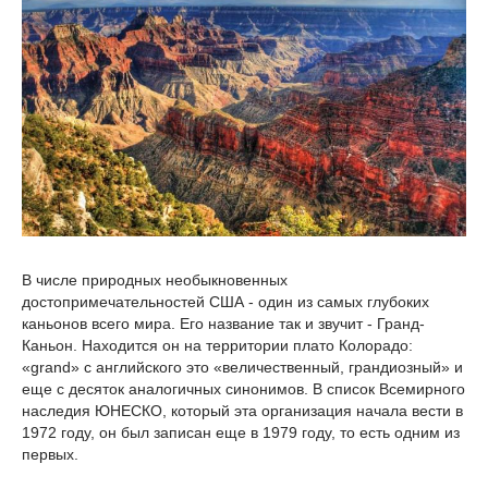
В числе природных необыкновенных
достопримечательностей США - один из самых глубоких
каньонов всего мира. Его название так и звучит - Гранд-
Каньон. Находится он на территории плато Колорадо:
«grand» с английского это «величественный, грандиозный» и
еще с десяток аналогичных синонимов. В список Всемирного
наследия ЮНЕСКО, который эта организация начала вести в
1972 году, он был записан еще в 1979 году, то есть одним из
первых.