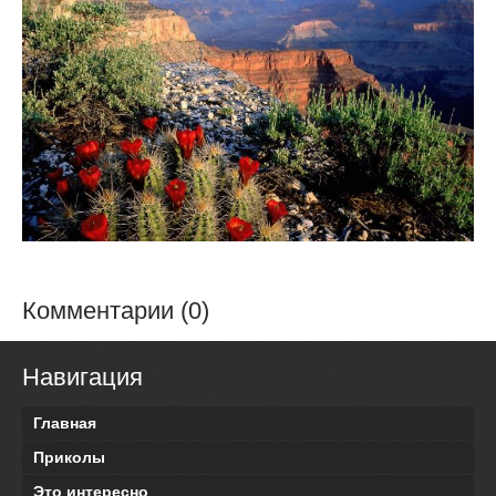
Комментарии (0)
Навигация
Главная
Приколы
Это интересно