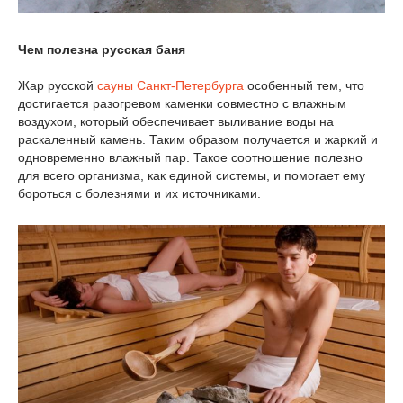
Чем полезна русская баня
Жар русской
сауны Санкт-Петербурга
особенный тем, что
достигается разогревом каменки совместно с влажным
воздухом, который обеспечивает выливание воды на
раскаленный камень. Таким образом получается и жаркий и
одновременно влажный пар. Такое соотношение полезно
для всего организма, как единой системы, и помогает ему
бороться с болезнями и их источниками.