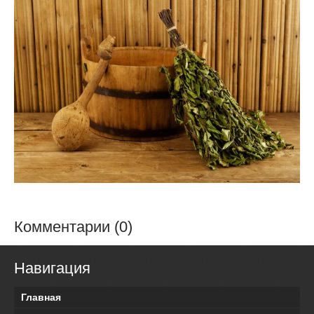
Комментарии (0)
Навигация
Главная