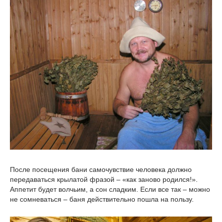
После посещения бани самочувствие человека должно
передаваться крылатой фразой – «как заново родился!».
Аппетит будет волчьим, а сон сладким. Если все так – можно
не сомневаться – баня действительно пошла на пользу.