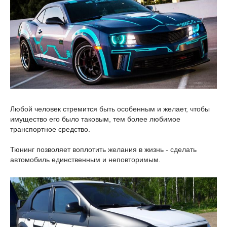
Любой человек стремится быть особенным и желает, чтобы
имущество его было таковым, тем более любимое
транспортное средство.
Тюнинг позволяет воплотить желания в жизнь - сделать
автомобиль единственным и неповторимым.