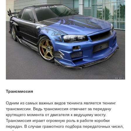
Трансмиссия
Одним из самых важных видов тюнинга является тюнинг
трансмиссии. Ведь трансмиссия отвечает за передачу
крутящего момента от двигателя к ведущему мосту.
Трансмиссия играет огромную роль в работе коробки
передач. В случае грамотного подбора передаточных чисел,