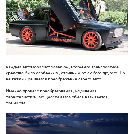
Каждый автомобилист хотел бы, чтобы его транспортное
средство было особенным, отличным от любого другого. Но
не каждый решается преображение своего авто.
Именно процесс преобразования, улучшения
характеристики, мощности автомобиля называется
тюнингом.