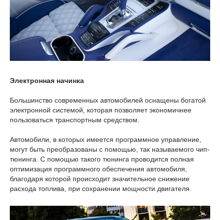
Электронная начинка
Большинство современных автомобилей оснащены богатой
электронной системой, которая позволяет экономичнее
пользоваться транспортным средством.
Автомобили, в которых имеется программное управление,
могут быть преобразованы с помощью, так называемого чип-
тюнинга. С помощью такого тюнинга проводится полная
оптимизация программного обеспечения автомобиля,
благодаря которой происходит значительное снижение
расхода топлива, при сохранении мощности двигателя.