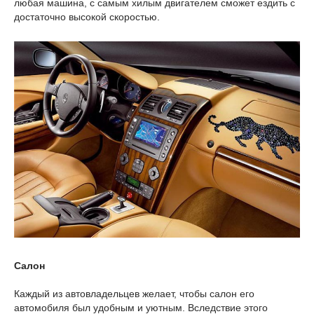
любая машина, с самым хилым двигателем сможет ездить с
достаточно высокой скоростью.
Салон
Каждый из автовладельцев желает, чтобы салон его
автомобиля был удобным и уютным. Вследствие этого