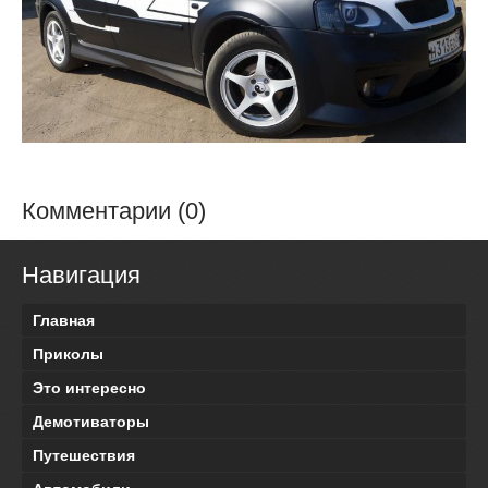
Комментарии (0)
Навигация
Главная
Приколы
Это интересно
Демотиваторы
Путешествия