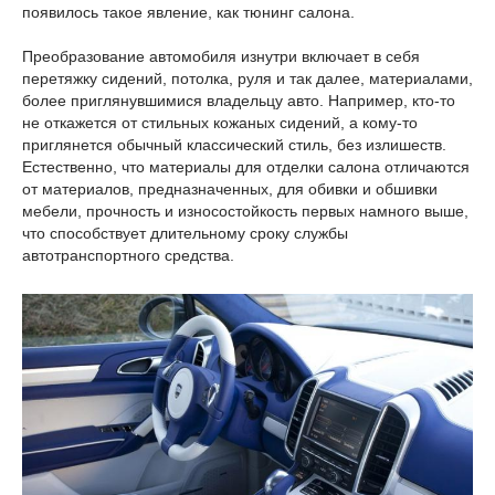
появилось такое явление, как тюнинг салона.
Преобразование автомобиля изнутри включает в себя
перетяжку сидений, потолка, руля и так далее, материалами,
более приглянувшимися владельцу авто. Например, кто-то
не откажется от стильных кожаных сидений, а кому-то
приглянется обычный классический стиль, без излишеств.
Естественно, что материалы для отделки салона отличаются
от материалов, предназначенных, для обивки и обшивки
мебели, прочность и износостойкость первых намного выше,
что способствует длительному сроку службы
автотранспортного средства.