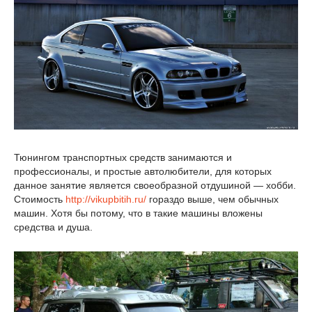
Тюнингом транспортных средств занимаются и
профессионалы, и простые автолюбители, для которых
данное занятие является своеобразной отдушиной — хобби.
Стоимость
http://vikupbitih.ru/
гораздо выше, чем обычных
машин. Хотя бы потому, что в такие машины вложены
средства и душа.