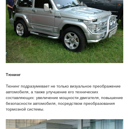
Тюнинг
Тюнинг подразумевает не только визуальное преображение
автомобиля, а также улучшение его технических
составляющих: увеличение мощности двигателя, повышение
безопасности автомобиля, посредством преобразования
тормозной системы.