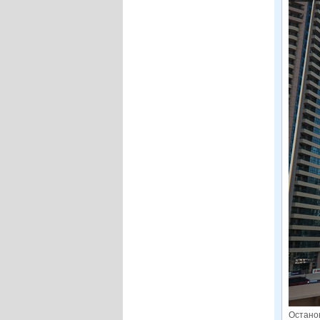
Остано