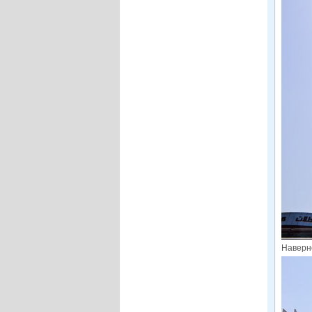
Наверно