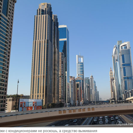
вки с кондиционерами не роскошь, а средство выживания