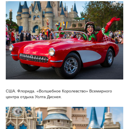
США. Флорида. «Волшебное Королевство» Всемирного
центра отдыха Уолта Диснея.