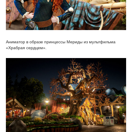
Аниматор в образе принцессы Мериды из мультфильма
«Храбрая сердцем».