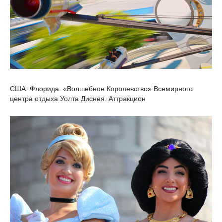
США. Флорида. «Волшебное Королевство» Всемирного
центра отдыха Уолта Диснея. Аттракцион