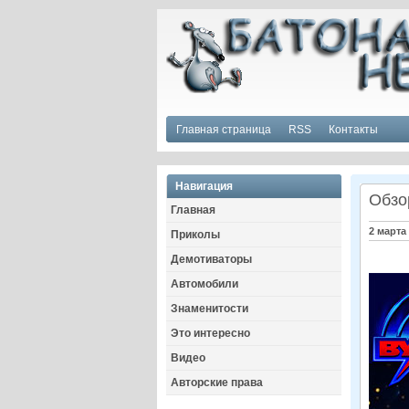
Главная страница
RSS
Контакты
Навигация
Обзо
Главная
2 марта
Приколы
Демотиваторы
Автомобили
Знаменитости
Это интересно
Видео
Авторские права