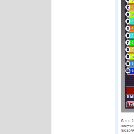
Для гей
получен
позволя