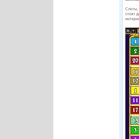
Слоты, 
стоят д
интерн