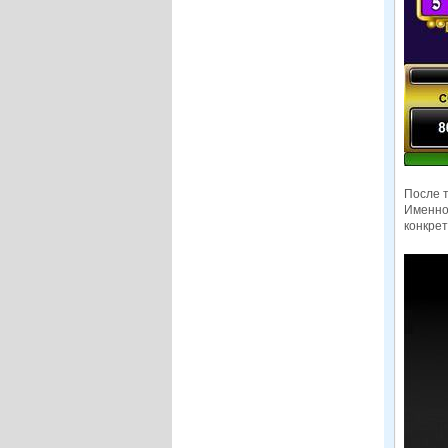
После т
Именно 
конкрет