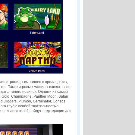
Фон страницы выполнен в ярких цветах,
итов. Такие игровые машины известны по
одится много новинок. Одними из самых
c Gold, Champagne, Panther Moon, Safari
d Diggers, Plumbo, Germinator, Gonzos
льного клуб с особой тщательностью
ии пользователей найдут подходящие для