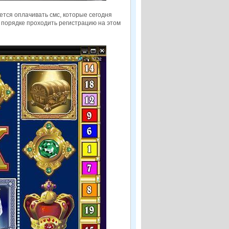
ется оплачивать смс, которые сегодня
м порядке проходить регистрацию на этом