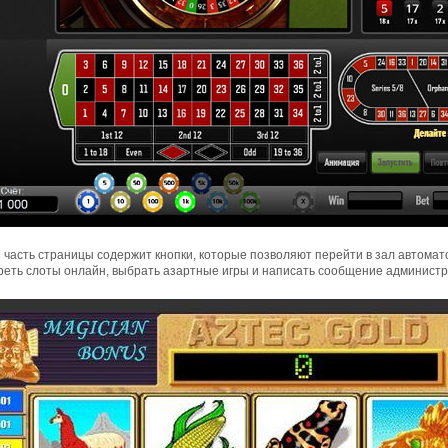
часть страницы содержит кнопки, которые позволяют перейти в зал автомато
еть слоты онлайн, выбрать азартные игры и написать сообщение администра