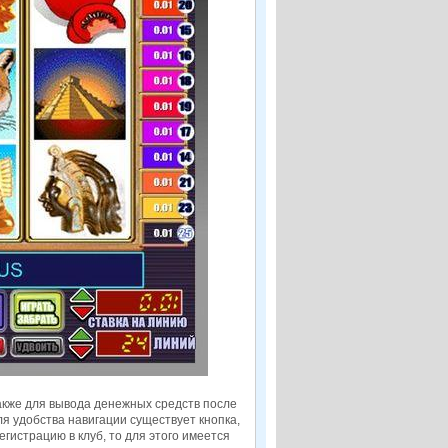
акже для вывода денежных средств после
я удобства навигации существует кнопка,
истрацию в клуб, то для этого имеется