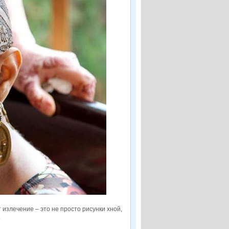
 излечение – это не просто рисунки хной,
.