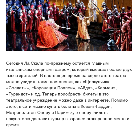
Сегодня Ла Скала по-прежнему остается главным
итальянским оперным театром, который вмещает более двух
тысяч зрителей. В настоящее время на сцене этого театра
можно увидеть такие постановки, как «Щелкунчик»,
«Солдаты», «Коронация Поппеи», «Айда», «Кармен»,
«Турандот» и т.д. Теперь приобрести билеты в это
театральное учреждение можно даже в интернете. Помимо
этого, в сети можно купить билеты в Ковент-Гарден,
Метрополитен-Оперу и Парижскую оперу. Билеты
покупателю доставит курьер в заранее оговоренное место и
время.