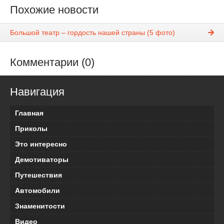
Похожие новости
Большой театр – гордость нашей страны (5 фото)
Комментарии (0)
Навигация
Главная
Приколы
Это интересно
Демотиваторы
Путешествия
Автомобили
Знаменитости
Видео