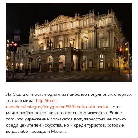
Ла Скала считается одним из наиболее популярных оперных
театров мира.
http://teatr-
eseats.ru/category/playground/633/teatro-alla-scala/
– это
мечта люблю поклонника театрального искусства. Более
того, это учреждение пользуется популярностью не только
среди ценителей искусства, но и среди туристов, которые
когда-либо посещали Милан.