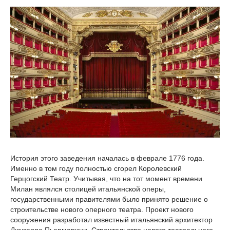
История этого заведения началась в феврале 1776 года.
Именно в том году полностью сгорел Королевский
Герцогский Театр. Учитывая, что на тот момент времени
Милан являлся столицей итальянской оперы,
государственными правителями было принято решение о
строительстве нового оперного театра. Проект нового
сооружения разработал известный итальянский архитектор