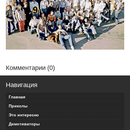
Комментарии (0)
Навигация
Главная
Приколы
Это интересно
Демотиваторы