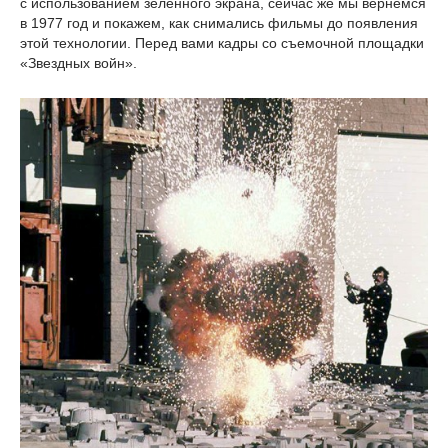
с использованием зеленного экрана, сейчас же мы вернемся
в 1977 год и покажем, как снимались фильмы до появления
этой технологии. Перед вами кадры со съемочной площадки
«Звездных войн».