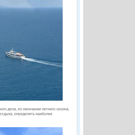
ного дела, по окончании летнего сезона,
 отдыха, определять наиболее