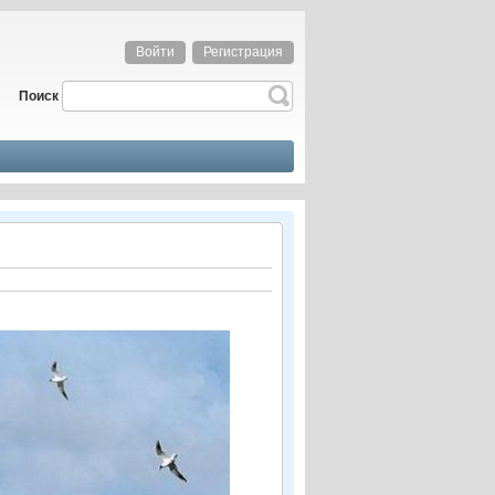
Войти
Регистрация
Поиск