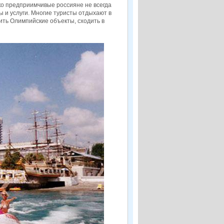
о предприимчивые россияне не всегда
 и услуги. Многие туристы отдыхают в
ить Олимпийские объекты, сходить в