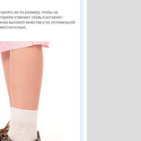
купить ее по размеру, чтобы на
териям отвечает обувь в интернет-
енка высокого качества и по оптимальной
амостоятельно.