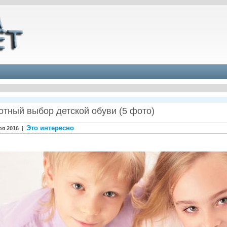
отный выбор детской обуви (5 фото)
Это интересно
ря 2016 |