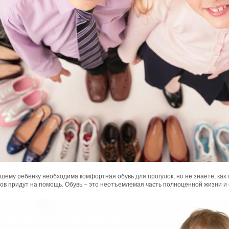
шему ребенку необходима комфортная обувь для прогулок, но не знаете, как
ов придут на помощь. Обувь – это неотъемлемая часть полноценной жизни и о