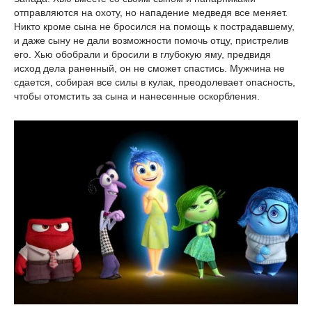
отправляются на охоту, но нападение медведя все меняет.
Никто кроме сына не бросился на помощь к пострадавшему,
и даже сыну не дали возможности помочь отцу, пристрелив
его. Хью обобрали и бросили в глубокую яму, предвидя
исход дела раненный, он не сможет спастись. Мужчина не
сдается, собирая все силы в кулак, преодолевает опасность,
чтобы отомстить за сына и нанесенные оскорбления.