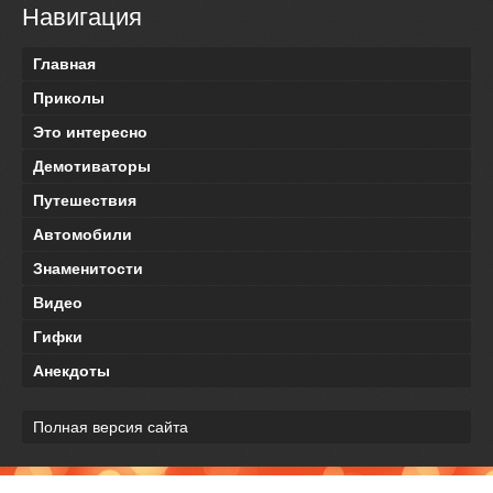
Навигация
Главная
Приколы
Это интересно
Демотиваторы
Путешествия
Автомобили
Знаменитости
Видео
Гифки
Анекдоты
Полная версия сайта