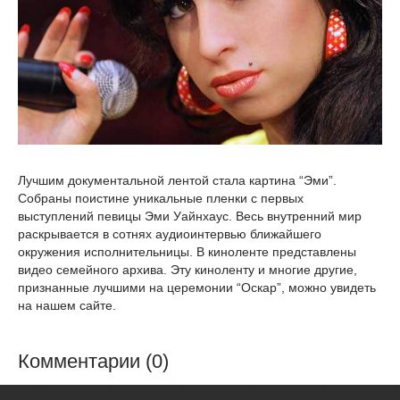
Лучшим документальной лентой стала картина “Эми”.
Собраны поистине уникальные пленки с первых
выступлений певицы Эми Уайнхаус. Весь внутренний мир
раскрывается в сотнях аудиоинтервью ближайшего
окружения исполнительницы. В киноленте представлены
видео семейного архива. Эту киноленту и многие другие,
признанные лучшими на церемонии “Оскар”, можно увидеть
на нашем сайте.
Комментарии (0)