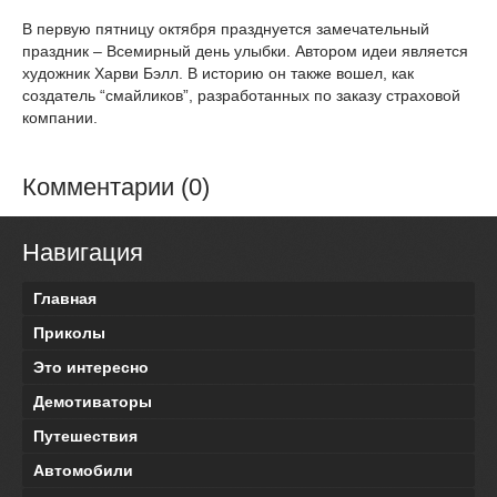
В первую пятницу октября празднуется замечательный
праздник – Всемирный день улыбки. Автором идеи является
художник Харви Бэлл. В историю он также вошел, как
создатель “смайликов”, разработанных по заказу страховой
компании.
Комментарии (0)
Навигация
Главная
Приколы
Это интересно
Демотиваторы
Путешествия
Автомобили