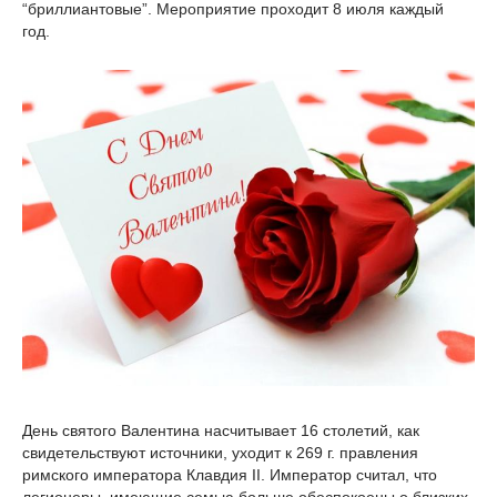
“бриллиантовые”. Мероприятие проходит 8 июля каждый
год.
День святого Валентина насчитывает 16 столетий, как
свидетельствуют источники, уходит к 269 г. правления
римского императора Клавдия II. Император считал, что