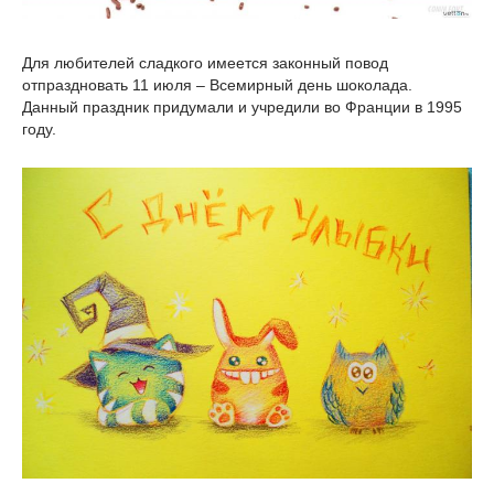
Для любителей сладкого имеется законный повод
отпраздновать 11 июля – Всемирный день шоколада.
Данный праздник придумали и учредили во Франции в 1995
году.