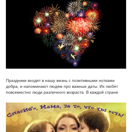
Праздники входят в нашу жизнь с позитивными нотками
добра, и напоминают людям про важные даты. Их любят
повсеместно люди различного возраста. В каждой стране