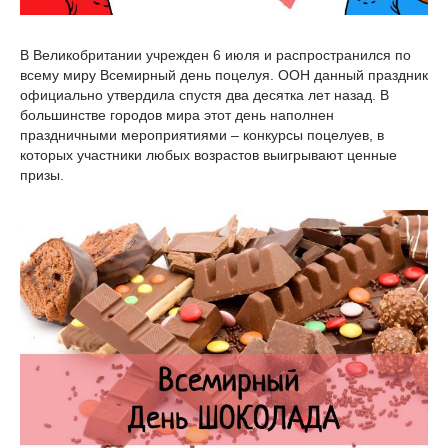
В Великобритании учрежден 6 июля и распространился по
всему миру Всемирный день поцелуя. ООН данный праздник
официально утвердила спустя два десятка лет назад. В
большинстве городов мира этот день наполнен
праздничными мероприятиями – конкурсы поцелуев, в
которых участники любых возрастов выигрывают ценные
призы.