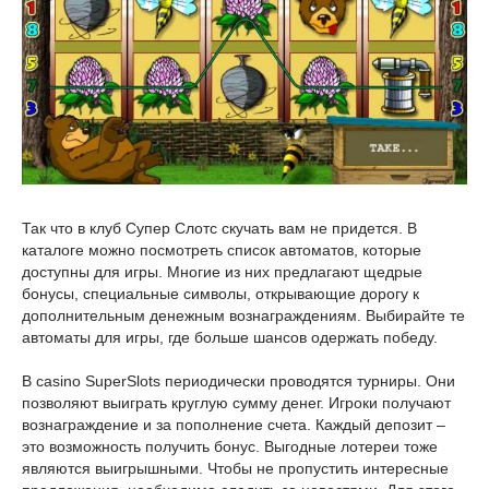
Так что в клуб Супер Слотс скучать вам не придется. В
каталоге можно посмотреть список автоматов, которые
доступны для игры. Многие из них предлагают щедрые
бонусы, специальные символы, открывающие дорогу к
дополнительным денежным вознаграждениям. Выбирайте те
автоматы для игры, где больше шансов одержать победу.
В casino SuperSlots периодически проводятся турниры. Они
позволяют выиграть круглую сумму денег. Игроки получают
вознаграждение и за пополнение счета. Каждый депозит –
это возможность получить бонус. Выгодные лотереи тоже
являются выигрышными. Чтобы не пропустить интересные