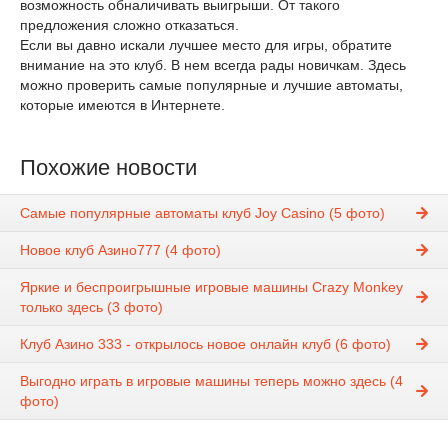
возможность обналичивать выигрыши. От такого
предложения сложно отказаться.
Если вы давно искали лучшее место для игры, обратите
внимание на это клуб. В нем всегда рады новичкам. Здесь
можно проверить самые популярные и лучшие автоматы,
которые имеются в Интернете.
Похожие новости
Самые популярные автоматы клуб Joy Casino (5 фото)
Новое клуб Азино777 (4 фото)
Яркие и беспроигрышные игровые машины Crazy Monkey
только здесь (3 фото)
Клуб Азино 333 - открылось новое онлайн клуб (6 фото)
Выгодно играть в игровые машины теперь можно здесь (4
фото)