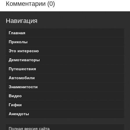
Комментарии (0)
Навигация
Главная
Приколы
Это интересно
Демотиваторы
Путешествия
Автомобили
Знаменитости
Видео
Гифки
Анекдоты
Полная версия сайта