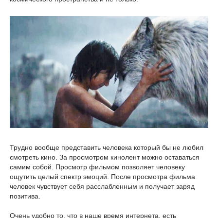
Трудно вообще представить человека который бы не любил
смотреть кино. За просмотром кинолент можно оставаться
самим собой. Просмотр фильмом позволяет человеку
ощутить целый спектр эмоций. После просмотра фильма
человек чувствует себя расслабленным и получает заряд
позитива.
Очень удобно то, что в наше время интернета, есть