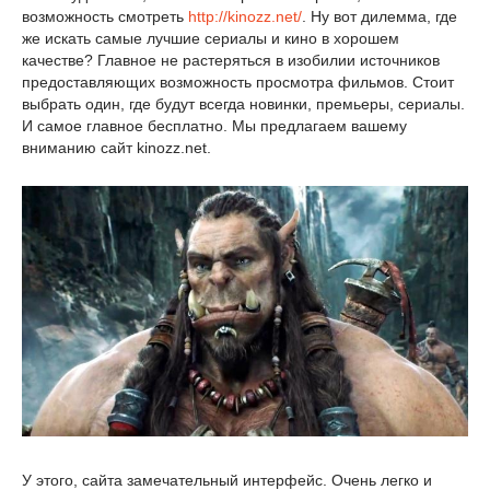
возможность смотреть
http://kinozz.net/
. Ну вот дилемма, где
же искать самые лучшие сериалы и кино в хорошем
качестве? Главное не растеряться в изобилии источников
предоставляющих возможность просмотра фильмов. Стоит
выбрать один, где будут всегда новинки, премьеры, сериалы.
И самое главное бесплатно. Мы предлагаем вашему
вниманию сайт kinozz.net.
У этого, сайта замечательный интерфейс. Очень легко и