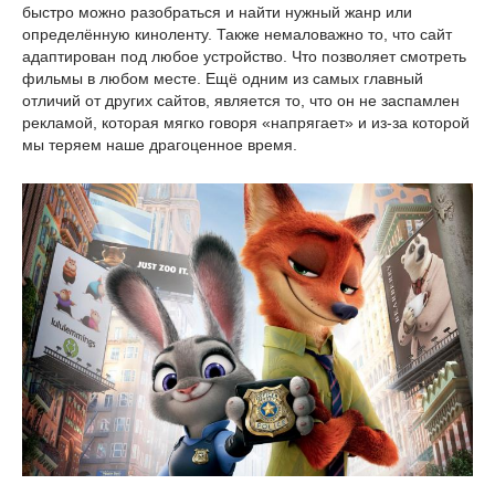
быстро можно разобраться и найти нужный жанр или
определённую киноленту. Также немаловажно то, что сайт
адаптирован под любое устройство. Что позволяет смотреть
фильмы в любом месте. Ещё одним из самых главный
отличий от других сайтов, является то, что он не заспамлен
рекламой, которая мягко говоря «напрягает» и из-за которой
мы теряем наше драгоценное время.