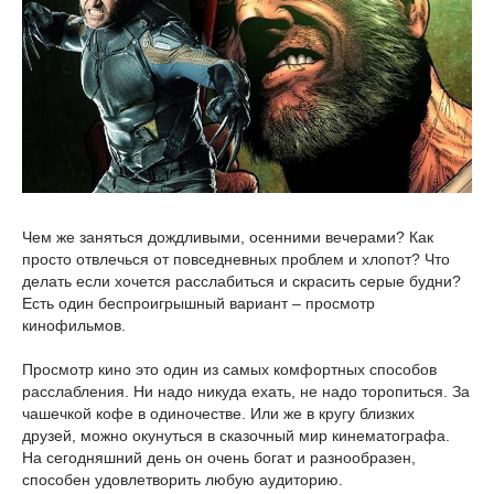
Чем же заняться дождливыми, осенними вечерами? Как
просто отвлечься от повседневных проблем и хлопот? Что
делать если хочется расслабиться и скрасить серые будни?
Есть один беспроигрышный вариант – просмотр
кинофильмов.
Просмотр кино это один из самых комфортных способов
расслабления. Ни надо никуда ехать, не надо торопиться. За
чашечкой кофе в одиночестве. Или же в кругу близких
друзей, можно окунуться в сказочный мир кинематографа.
На сегодняшний день он очень богат и разнообразен,
способен удовлетворить любую аудиторию.