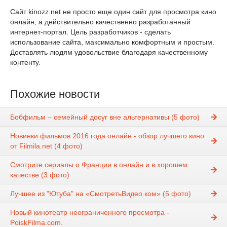
Сайт kinozz.net не просто еще один сайт для просмотра кино
онлайн, а действительно качественно разработанный
интернет-портал. Цель разработчиков - сделать
использование сайта, максимально комфортным и простым.
Доставлять людям удовольствие благодаря качественному
контенту.
Похожие новости
Бобфильм – семейный досуг вне альтернативы (5 фото)
Новинки фильмов 2016 года онлайн - обзор лучшего кино
от Filmila.net (4 фото)
Смотрите сериалы о Франции в онлайн и в хорошем
качестве (3 фото)
Лучшее из "Ютуба" на «СмотретьВидео.ком» (5 фото)
Новый кинотеатр неограниченного просмотра -
PoiskFilma.com.