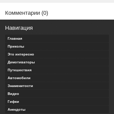
Комментарии (0)
Навигация
Главная
Приколы
Это интересно
Демотиваторы
Путешествия
Автомобили
Знаменитости
Видео
Гифки
Анекдоты