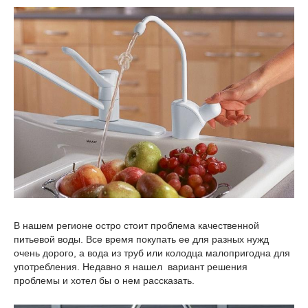
В нашем регионе остро стоит проблема качественной
питьевой воды. Все время покупать ее для разных нужд
очень дорого, а вода из труб или колодца малопригодна для
употребления. Недавно я нашел вариант решения
проблемы и хотел бы о нем рассказать.