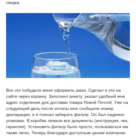
скидка.
Все это побудило меня оформить заказ. Сделал я это на
сайте через корзину. Заполнил анкету, указал удобный мне
адрес отделения для доставки товара Новой Почтой. Уже на
следующий день после оплаты мне сообщили номер
декларации, и я поехал забирать фильтр. Он был надежно
упакован. В коробке лежали все документы (инструкция, чек,
гарантия). Установить фильтр было просто, пользоваться им
также легко. Теперь благодаря доступным ценам компании