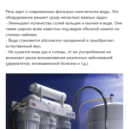
Речь идет о современных фильтрах-смягчителях воды. Это
оборудование решает сразу несколько важных задач:
- Уменьшает количество солей кальция и магния в воде. Они
также широко всем известны под видом обычной накипи на
стенках чайника.
- Вода становится абсолютно прозрачной и приобретает
естественный вкус.
- Не сушится кожа рук и головы, от ее употребления не
возникает риска возникновения различных заболеваний
(дерматитов, мочекаменной болезни и т.д.).