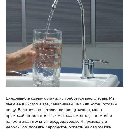
Ежедневно нашему организму требуется много воды. Мы
пьем ее в чистом виде, завариваем чай или кофе, готовим
пищу. Если же она некачественная (грязная, много
примесей, нежелательных микроэлементов) - то можно
нанести значительный вред здоровью. Я проживаю в
небольшом поселке Херсонской области на самом юге