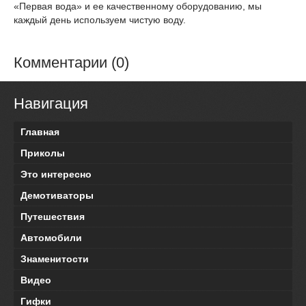
«Первая вода» и ее качественному оборудованию, мы
каждый день используем чистую воду.
Комментарии (0)
Навигация
Главная
Приколы
Это интересно
Демотиваторы
Путешествия
Автомобили
Знаменитости
Видео
Гифки