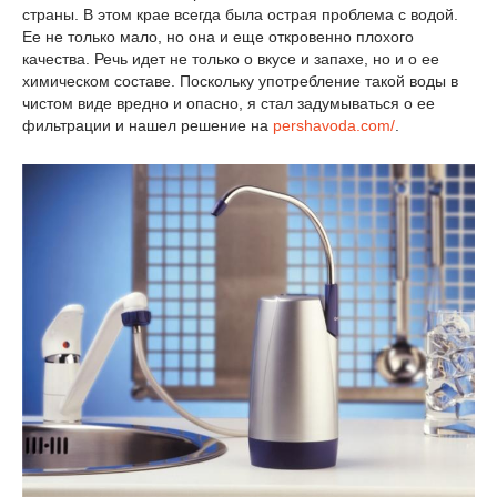
страны. В этом крае всегда была острая проблема с водой.
Ее не только мало, но она и еще откровенно плохого
качества. Речь идет не только о вкусе и запахе, но и о ее
химическом составе. Поскольку употребление такой воды в
чистом виде вредно и опасно, я стал задумываться о ее
фильтрации и нашел решение на
pershavoda.com/
.