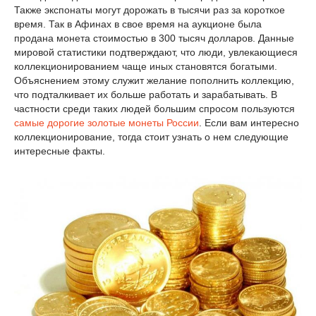
Также экспонаты могут дорожать в тысячи раз за короткое
время. Так в Афинах в свое время на аукционе была
продана монета стоимостью в 300 тысяч долларов. Данные
мировой статистики подтверждают, что люди, увлекающиеся
коллекционированием чаще иных становятся богатыми.
Объяснением этому служит желание пополнить коллекцию,
что подталкивает их больше работать и зарабатывать. В
частности среди таких людей большим спросом пользуются
самые дорогие золотые монеты России
. Если вам интересно
коллекционирование, тогда стоит узнать о нем следующие
интересные факты.