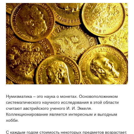
Нумизматика – это наука о монетах. Основоположником
систематического научного исследования в этой области
считают австрийского ученого И. И. Эккеля.
Коллекционирование является интересным и выгодным
хобби.
С каждым годом стоимость некоторых предметов возрастает.