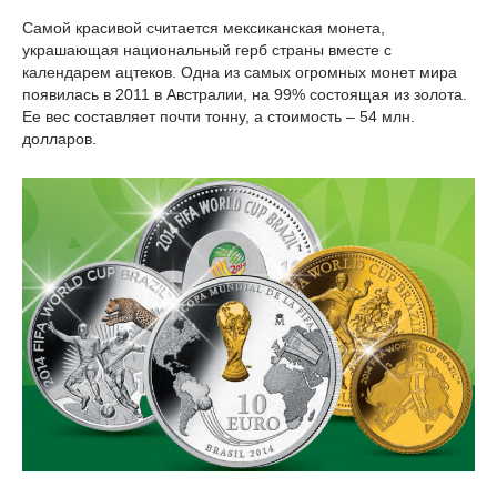
Самой красивой считается мексиканская монета,
украшающая национальный герб страны вместе с
календарем ацтеков. Одна из самых огромных монет мира
появилась в 2011 в Австралии, на 99% состоящая из золота.
Ее вес составляет почти тонну, а стоимость – 54 млн.
долларов.