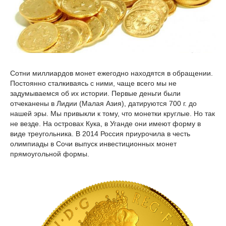
Сотни миллиардов монет ежегодно находятся в обращении.
Постоянно сталкиваясь с ними, чаще всего мы не
задумываемся об их истории. Первые деньги были
отчеканены в Лидии (Малая Азия), датируются 700 г. до
нашей эры. Мы привыкли к тому, что монетки круглые. Но так
не везде. На островах Кука, в Уганде они имеют форму в
виде треугольника. В 2014 Россия приурочила в честь
олимпиады в Сочи выпуск инвестиционных монет
прямоугольной формы.