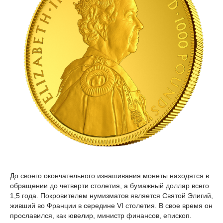
До своего окончательного изнашивания монеты находятся в
обращении до четверти столетия, а бумажный доллар всего
1,5 года. Покровителем нумизматов является Святой Элигий,
живший во Франции в середине VI столетия. В свое время он
прославился, как ювелир, министр финансов, епископ.