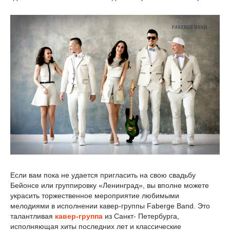
Если вам пока не удается пригласить на свою свадьбу
Бейонсе или группировку «Ленинград», вы вполне можете
украсить торжественное мероприятие любимыми
мелодиями в исполнении кавер-группы Faberge Band. Это
талантливая
кавер-группа
из Санкт- Петербурга,
исполняющая хиты последних лет и классические