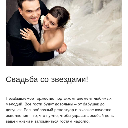
Свадьба со звездами!
Незабываемое торжество под аккомпанемент любимых
мелодий. Все гости будут довольны – от бабушек до
девушек. Разнообразный репертуар и высокое качество
исполнения – то, что нужно, чтобы украсить особый день
вашей жизни и запомниться гостям надолго.