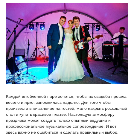
Каждой влюбленной паре хочется, чтобы их свадьба прошла
весело и ярко, запомнилась надолго. Для того чтобы
произвести впечатление на гостей, мало накрыть роскошный
стол и купить красивое платье. Настоящую атмосферу
праздника может создать только опытный ведущий и
профессиональное музыкальное сопровождение. И вот
здесь важно не ошибиться и сделать правильный выбор.