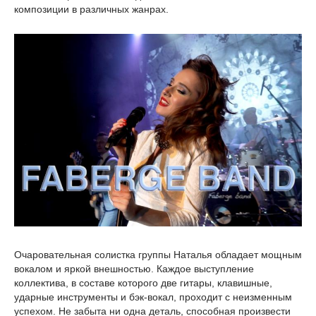
композиции в различных жанрах.
Очаровательная солистка группы Наталья обладает мощным
вокалом и яркой внешностью. Каждое выступление
коллектива, в составе которого две гитары, клавишные,
ударные инструменты и бэк-вокал, проходит с неизменным
успехом. Не забыта ни одна деталь, способная произвести