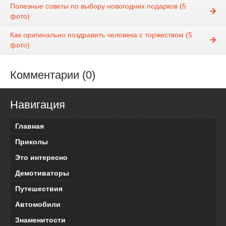
Полезные советы по выбору новогодних подарков (5
фото)
Как оригинально поздравить человека с торжеством (5
фото)
Комментарии (0)
Навигация
Главная
Приколы
Это интересно
Демотиваторы
Путешествия
Автомобили
Знаменитости