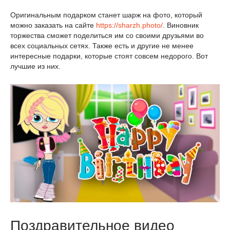
Оригинальным подарком станет шарж на фото, который
можно заказать на сайте
https://sharzh.photo/
. Виновник
торжества сможет поделиться им со своими друзьями во
всех социальных сетях. Также есть и другие не менее
интересные подарки, которые стоят совсем недорого. Вот
лучшие из них.
Поздравительное видео