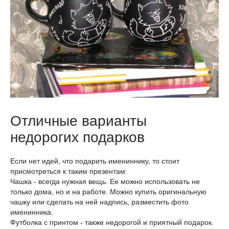
Отличные варианты
недорогих подарков
Если нет идей, что подарить имениннику, то стоит
присмотреться к таким презентам:
Чашка - всегда нужная вещь. Ее можно использовать не
только дома, но и на работе. Можно купить оригинальную
чашку или сделать на ней надпись, разместить фото
именинника.
Футболка с принтом - также недорогой и приятный подарок.