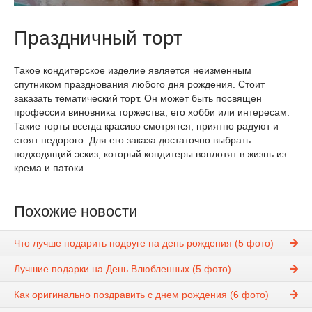
Праздничный торт
Такое кондитерское изделие является неизменным
спутником празднования любого дня рождения. Стоит
заказать тематический торт. Он может быть посвящен
профессии виновника торжества, его хобби или интересам.
Такие торты всегда красиво смотрятся, приятно радуют и
стоят недорого. Для его заказа достаточно выбрать
подходящий эскиз, который кондитеры воплотят в жизнь из
крема и патоки.
Похожие новости
Что лучше подарить подруге на день рождения (5 фото)
Лучшие подарки на День Влюбленных (5 фото)
Как оригинально поздравить с днем рождения (6 фото)