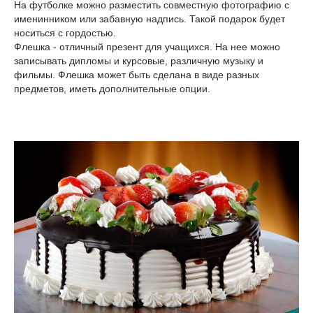
На футболке можно разместить совместную фотографию с
именинником или забавную надпись. Такой подарок будет
носиться с гордостью.
Флешка - отличный презент для учащихся. На нее можно
записывать дипломы и курсовые, различную музыку и
фильмы. Флешка может быть сделана в виде разных
предметов, иметь дополнительные опции.