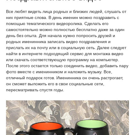
Все любят видеть лица родных и близких людей, слушать от
них приятные слова. В день именин можно поздравить с
помощью тематического видеоролика. Сделать его
самостоятельно можно полностью бесплатно даже за один
день без опыта. Для начала нужно попросить друзей и
родных именинника записать видео поздравления и
прислать их на почту или в социальную сеть. Далее следует
найти в интернете подходящий сервис для монтажа видео
или скачать соответствующую программу на компьютер.
После этого остается только соединить видео, добавить пару
фото вместе с именинником и наложить музыку. Все,
отличный подарок готов. Именинника он очень растрогает,
он сможет выложить его в свои социальные сети,
пересматривать спустя годы.