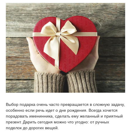
Выбор подарка очень часто превращается в сложную задачу,
особенно если речь идет о дне рождения. Всегда хочется
порадовать именинника, сделать ему желанный и приятный
презент. Дарить сегодня можно что угодно: от ручных
поделок до дорогих вещей.