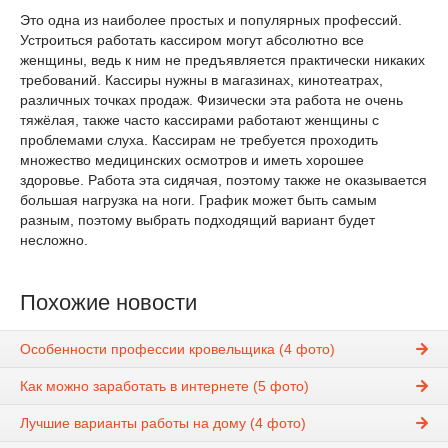
Это одна из наиболее простых и популярных профессий.
Устроиться работать кассиром могут абсолютно все
женщины, ведь к ним не предъявляется практически никаких
требований. Кассиры нужны в магазинах, кинотеатрах,
различных точках продаж. Физически эта работа не очень
тяжёлая, также часто кассирами работают женщины с
проблемами слуха. Кассирам не требуется проходить
множество медицинских осмотров и иметь хорошее
здоровье. Работа эта сидячая, поэтому также не оказывается
большая нагрузка на ноги. График может быть самым
разным, поэтому выбрать подходящий вариант будет
несложно.
Похожие новости
Особенности профессии кровельщика (4 фото)
Как можно заработать в интернете (5 фото)
Лучшие варианты работы на дому (4 фото)