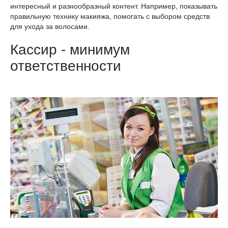
интересный и разнообразный контент. Например, показывать
правильную технику макияжа, помогать с выбором средств
для ухода за волосами.
Кассир - минимум
ответственности