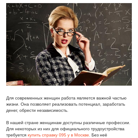
Для современных женщин работа является важной частью
жизни. Она позволяет реализовать потенциал, заработать
денег, обрести независимость.
В нашей стране женщинам доступны различные профессии.
Для некоторых из них для официального трудоустройства
требуется
купить справку 095 у в Москве
. Без неё