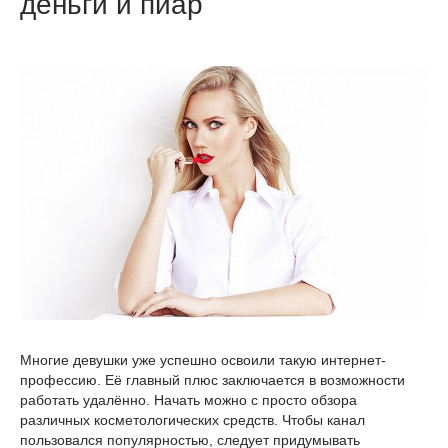
деньги и пиар
Многие девушки уже успешно освоили такую интернет-
профессию. Её главный плюс заключается в возможности
работать удалённо. Начать можно с просто обзора
различных косметологических средств. Чтобы канал
пользовался популярностью, следует придумывать