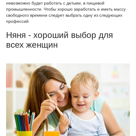
невозможно будет работать с детьми, в пищевой
промышленности. Чтобы хорошо заработать и иметь массу
свободного времени следует выбрать одну из следующих
профессий.
Няня - хороший выбор для
всех женщин