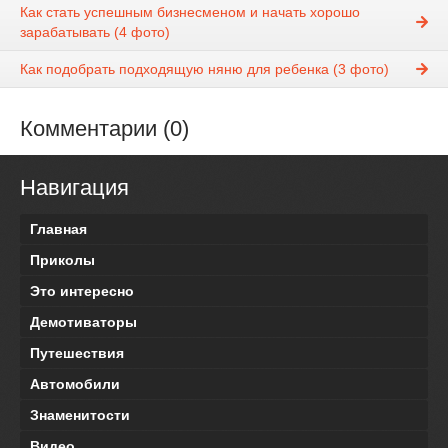
Как стать успешным бизнесменом и начать хорошо
зарабатывать (4 фото)
Как подобрать подходящую няню для ребенка (3 фото)
Комментарии (0)
Навигация
Главная
Приколы
Это интересно
Демотиваторы
Путешествия
Автомобили
Знаменитости
Видео