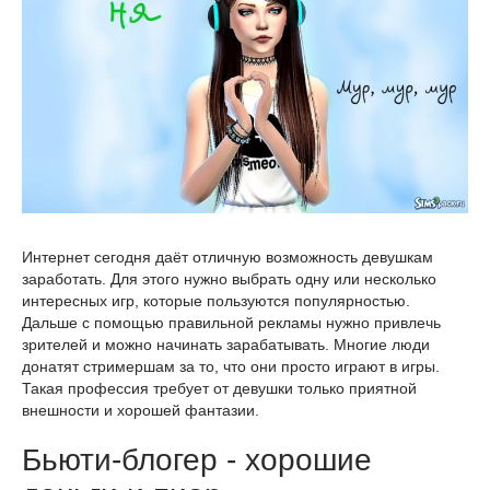
Интернет сегодня даёт отличную возможность девушкам
заработать. Для этого нужно выбрать одну или несколько
интересных игр, которые пользуются популярностью.
Дальше с помощью правильной рекламы нужно привлечь
зрителей и можно начинать зарабатывать. Многие люди
донатят стримершам за то, что они просто играют в игры.
Такая профессия требует от девушки только приятной
внешности и хорошей фантазии.
Бьюти-блогер - хорошие