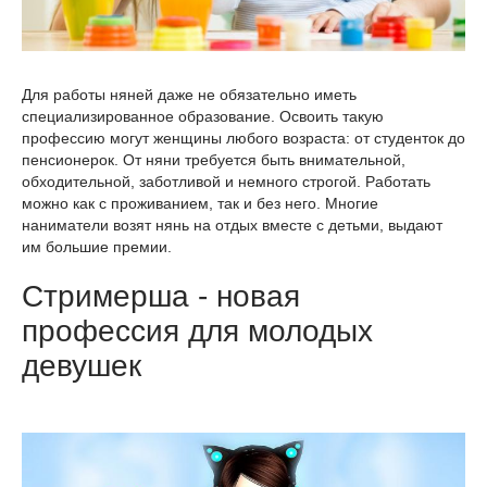
Для работы няней даже не обязательно иметь
специализированное образование. Освоить такую
профессию могут женщины любого возраста: от студенток до
пенсионерок. От няни требуется быть внимательной,
обходительной, заботливой и немного строгой. Работать
можно как с проживанием, так и без него. Многие
наниматели возят нянь на отдых вместе с детьми, выдают
им большие премии.
Стримерша - новая
профессия для молодых
девушек