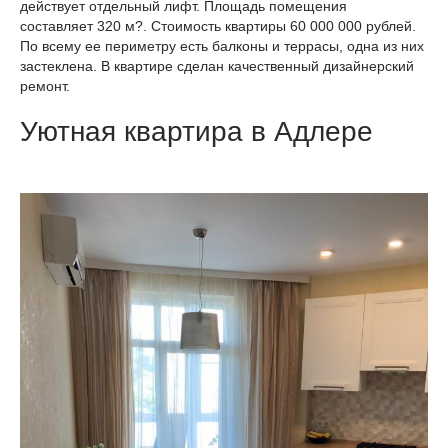
действует отдельный лифт. Площадь помещения
составляет 320 м?. Стоимость квартиры 60 000 000 рублей.
По всему ее периметру есть балконы и террасы, одна из них
застеклена. В квартире сделан качественный дизайнерский
ремонт.
Уютная квартира в Адлере