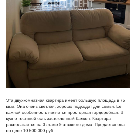
Эта двухкомнатная квартира имеет большую площадь в 75
кв.м. Она очень светлая, хорошо подходит для семьи. Ее
важной особенность является просторная гардеробная. В
кухне-гостиной есть застекленный балкон. Квартира
располагается на 3 этаже 9 этажного дома. Продается она
по цене 10 500 000 руб.