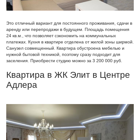
Это отличный вариант для постоянного проживания, сдачи в
аренду или перепродажи в будущем. Площадь помещения
24 кв.м., что позволяет сэкономить на коммунальных
платежах. Кухня в квартире отделена от жилой зоны ширмой.
Санузел совмещенный. Квартира обустроена мебелью и
нужной бытовой техникой, поэтому сразу подходит для
заселения. Приобрести студию можно за 3 200 000 руб.
Квартира в ЖК Элит в Центре
Адлера