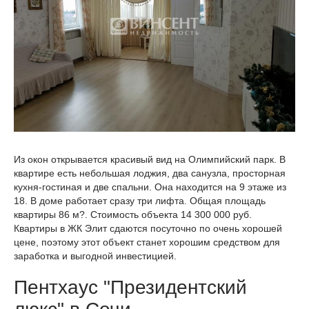
Из окон открывается красивый вид на Олимпийский парк. В
квартире есть небольшая лоджия, два санузла, просторная
кухня-гостиная и две спальни. Она находится на 9 этаже из
18. В доме работает сразу три лифта. Общая площадь
квартиры 86 м?. Стоимость объекта 14 300 000 руб.
Квартиры в ЖК Элит сдаются посуточно по очень хорошей
цене, поэтому этот объект станет хорошим средством для
заработка и выгодной инвестицией.
Пентхаус "Президентский