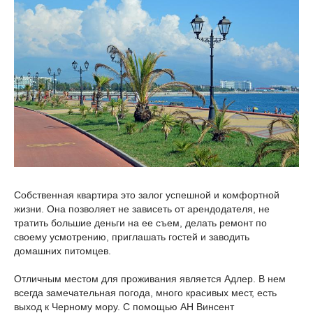
Собственная квартира это залог успешной и комфортной
жизни. Она позволяет не зависеть от арендодателя, не
тратить большие деньги на ее съем, делать ремонт по
своему усмотрению, приглашать гостей и заводить
домашних питомцев.
Отличным местом для проживания является Адлер. В нем
всегда замечательная погода, много красивых мест, есть
выход к Черному мору. С помощью АН Винсент