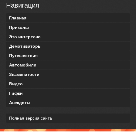
Навигация
Главная
Приколы
Это интересно
Демотиваторы
Путешествия
Автомобили
Знаменитости
Видео
Гифки
Анекдоты
Полная версия сайта