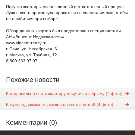
Покупка квартиры очень сложный и ответственный процесс.
Лучше всего проконсультироваться со специалистами, чтобы
не ошибиться при выборе.
Обзор данных квартир был предоставлен специалистами
АН «Винсент Недвижимость»
www.vincent-realty.ru
г. Сочи, ул. Несебрская, 6
г. Москва, ул. Трубная, 12
8 800 333 97 97
Похожие новости
Как правильно снять квартиру посуточно в Крыму (4 фото)
Какую недвижимость можно назвать элитной (4 фото)
Комментарии (0)