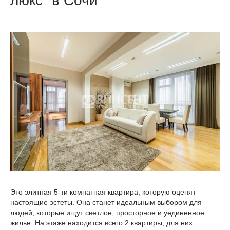
люкс" в Сочи
Это элитная 5-ти комнатная квартира, которую оценят
настоящие эстеты. Она станет идеальным выбором для
людей, которые ищут светлое, просторное и уединенное
жилье. На этаже находится всего 2 квартиры, для них