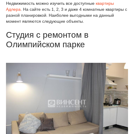
Недвижимость можно изучить все доступные
квартиры
Адлера
. На сайте есть 1, 2, 3 и даже 4 комнатные квартиры с
разной планировкой. Наиболее выгодными на данный
момент являются следующие объекты.
Студия с ремонтом в
Олимпийском парке