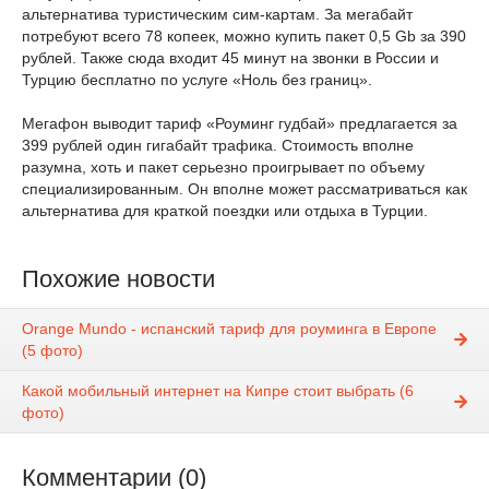
альтернатива туристическим сим-картам. За мегабайт
потребуют всего 78 копеек, можно купить пакет 0,5 Gb за 390
рублей. Также сюда входит 45 минут на звонки в России и
Турцию бесплатно по услуге «Ноль без границ».
Мегафон выводит тариф «Роуминг гудбай» предлагается за
399 рублей один гигабайт трафика. Стоимость вполне
разумна, хоть и пакет серьезно проигрывает по объему
специализированным. Он вполне может рассматриваться как
альтернатива для краткой поездки или отдыха в Турции.
Похожие новости
Orange Mundo - испанский тариф для роуминга в Европе
(5 фото)
Какой мобильный интернет на Кипре стоит выбрать (6
фото)
Комментарии (0)