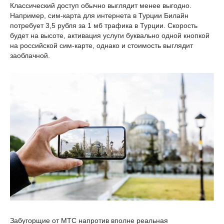
Классический доступ обычно выглядит менее выгодно.
Например, сим-карта для интернета в Турции Билайн
потребует 3,5 рубля за 1 мб трафика в Турции. Скорость
будет на высоте, активация услуги буквально одной кнопкой
на российской сим-карте, однако и стоимость выглядит
заоблачной.
Забугорщие от МТС напротив вполне реальная