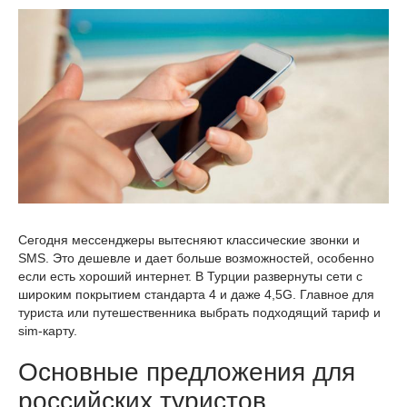
Сегодня мессенджеры вытесняют классические звонки и
SMS. Это дешевле и дает больше возможностей, особенно
если есть хороший интернет. В Турции развернуты сети с
широким покрытием стандарта 4 и даже 4,5G. Главное для
туриста или путешественника выбрать подходящий тариф и
sim-карту.
Основные предложения для
российских туристов