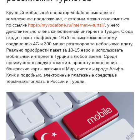
Крупный мобильный оператор Vodafone выставляет
комплексное предложение, с которым можно ознакомиться
по ссылке
https://myvodafone.ru/internet-v-turtsii/
, у него
действительно очень качественный интернет в Турции. Сюда
входит пакет трафика до 16 гб по высокоскоростному
соединению 4G и 300 минут разговоров за небольшую плату.
Реально приобрести пакет за 10-15 евро и использовать
мобильный интернет в Турции в любое время. Среди
преимуществ следует отметить простоту пополнения –
банковские карты включая и Мир, системы вроде Альфа-
Клик и подобных, электронные платежные средства и
терминалы оплаты в России и Турции.