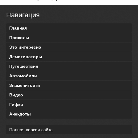
Навигация
Главная
Приколы
Это интересно
Демотиваторы
Путешествия
Автомобили
Знаменитости
Видео
Гифки
Анекдоты
Полная версия сайта