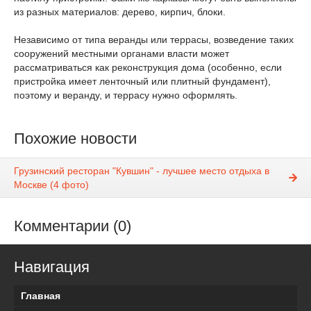
из разных материалов: дерево, кирпич, блоки.
Независимо от типа веранды или террасы, возведение таких
сооружений местными органами власти может
рассматриваться как реконструкция дома (особенно, если
пристройка имеет ленточный или плитный фундамент),
поэтому и веранду, и террасу нужно оформлять.
Похожие новости
Грузинский ресторан "Кувшин" - лучшее место отдыха в
Москве (4 фото)
Комментарии (0)
Навигация
Главная