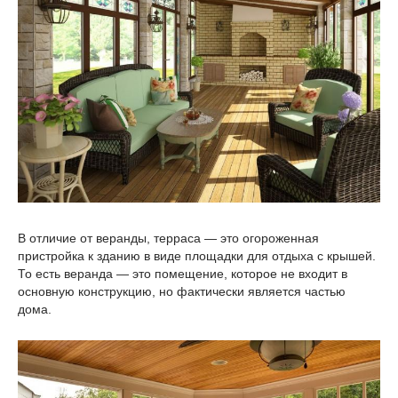
В отличие от веранды, терраса — это огороженная
пристройка к зданию в виде площадки для отдыха с крышей.
То есть веранда — это помещение, которое не входит в
основную конструкцию, но фактически является частью
дома.