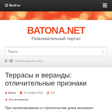
Войти
BATONA.NET
Развлекательный портал
Полная версия сайта
Террасы и веранды:
отличительные признаки
Baton
22 ноября 2022
426
Это интересно
При проектировании и строительстве дома возникает