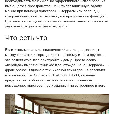
необходимость максимально эффективного использования
имеющегося пространства. Решить поставленную задачу
можно при помощи пристроек — террасы или веранды,
которые выполняют эстетическую и практическую функцию.
При этом необходимо понимать отличительные особенности
двух конструкций и их разновидности.
Что есть что
Если использовать лингвистический анализ, то разницы
между террасой и верандой нет, поскольку и то, и другое —
это летняя открытая пристройка к дому. Просто слово
«веранда» имеет английское происхождение, а «терраса» —
французское. Однако с технической точки зрения различия
все же имеются. Согласно СНиП 2.08.01-89, веранда
представляет собой застекленное неотапливаемое
помещение, пристроенное к зданию или встроенное в него.