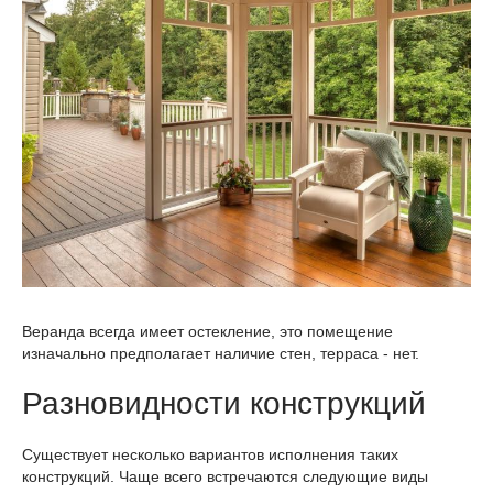
Веранда всегда имеет остекление, это помещение
изначально предполагает наличие стен, терраса - нет.
Разновидности конструкций
Существует несколько вариантов исполнения таких
конструкций. Чаще всего встречаются следующие виды