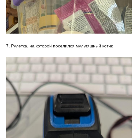
7. Рулетка, на которой поселился мультяшный котик