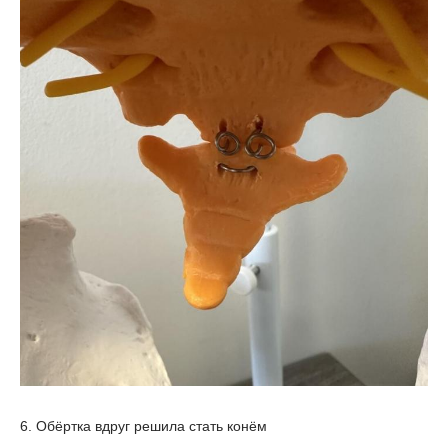
6. Обёртка вдруг решила стать конём