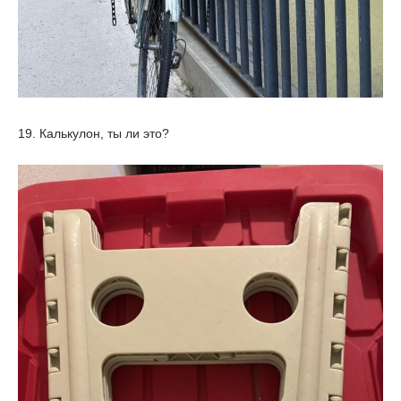
19. Калькулон, ты ли это?