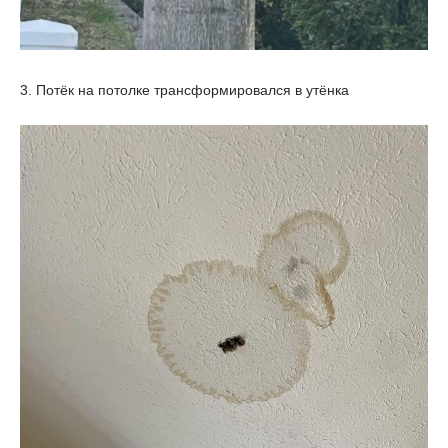
3. Потёк на потолке трансформировался в утёнка