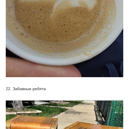
22. Забавные ребята