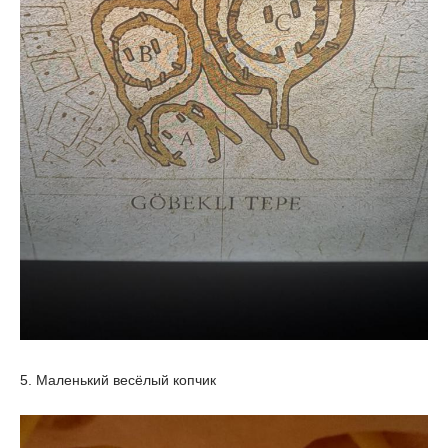
5. Маленький весёлый копчик