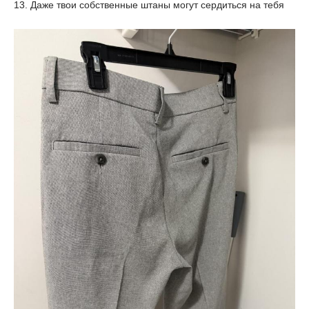
13. Даже твои собственные штаны могут сердиться на тебя