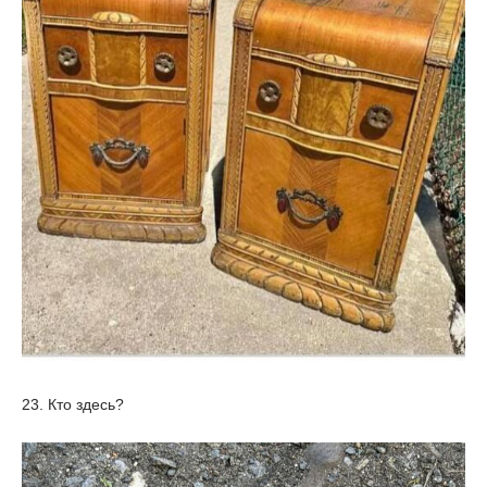
23. Кто здесь?