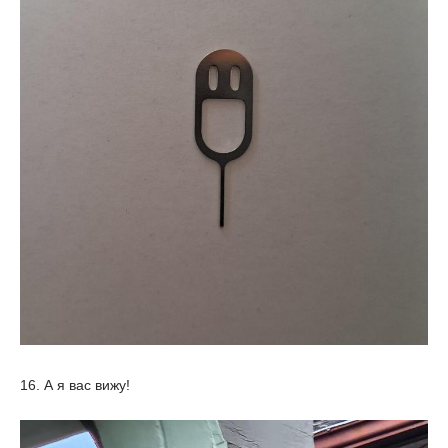
16. А я вас вижу!