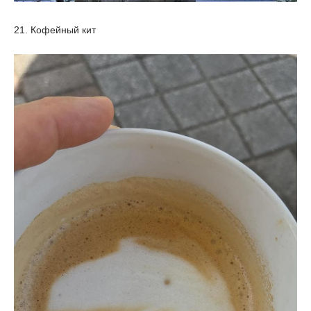
21. Кофейный кит