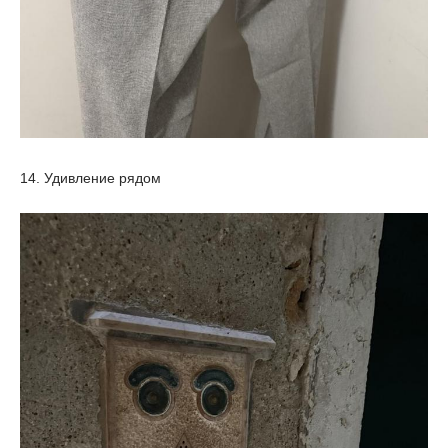
14. Удивление рядом