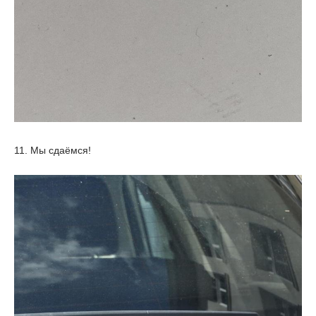
11. Мы сдаёмся!