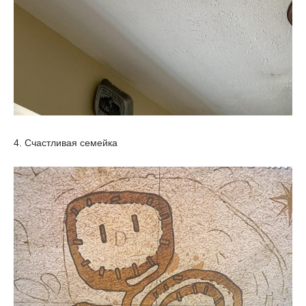
4. Счастливая семейка