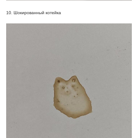
10. Шокированный котейка