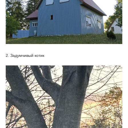
2. Задумчивый котик