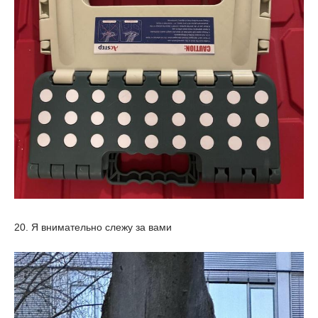
20. Я внимательно слежу за вами