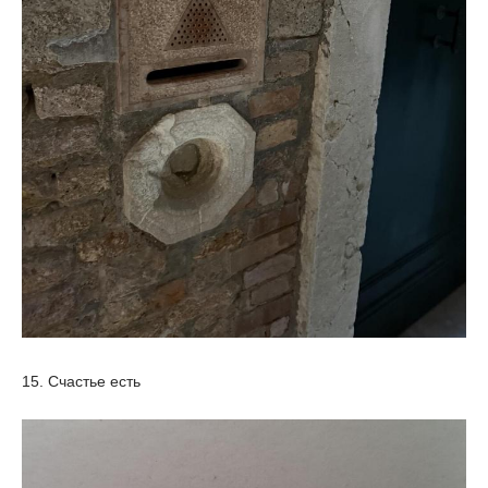
15. Счастье есть