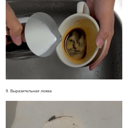
9. Выразительная ложка