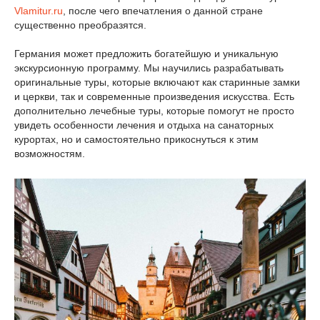
Vlamitur.ru
, после чего впечатления о данной стране
существенно преобразятся.
Германия может предложить богатейшую и уникальную
экскурсионную программу. Мы научились разрабатывать
оригинальные туры, которые включают как старинные замки
и церкви, так и современные произведения искусства. Есть
дополнительно лечебные туры, которые помогут не просто
увидеть особенности лечения и отдыха на санаторных
курортах, но и самостоятельно прикоснуться к этим
возможностям.