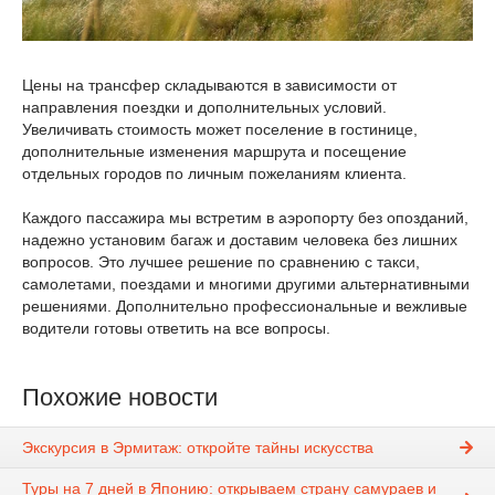
Цены на трансфер складываются в зависимости от
направления поездки и дополнительных условий.
Увеличивать стоимость может поселение в гостинице,
дополнительные изменения маршрута и посещение
отдельных городов по личным пожеланиям клиента.
Каждого пассажира мы встретим в аэропорту без опозданий,
надежно установим багаж и доставим человека без лишних
вопросов. Это лучшее решение по сравнению с такси,
самолетами, поездами и многими другими альтернативными
решениями. Дополнительно профессиональные и вежливые
водители готовы ответить на все вопросы.
Похожие новости
Экскурсия в Эрмитаж: откройте тайны искусства
Туры на 7 дней в Японию: открываем страну самураев и