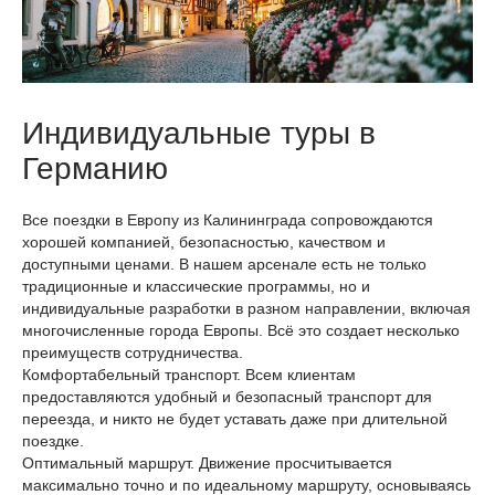
Индивидуальные туры в
Германию
Все поездки в Европу из Калининграда сопровождаются
хорошей компанией, безопасностью, качеством и
доступными ценами. В нашем арсенале есть не только
традиционные и классические программы, но и
индивидуальные разработки в разном направлении, включая
многочисленные города Европы. Всё это создает несколько
преимуществ сотрудничества.
Комфортабельный транспорт. Всем клиентам
предоставляются удобный и безопасный транспорт для
переезда, и никто не будет уставать даже при длительной
поездке.
Оптимальный маршрут. Движение просчитывается
максимально точно и по идеальному маршруту, основываясь