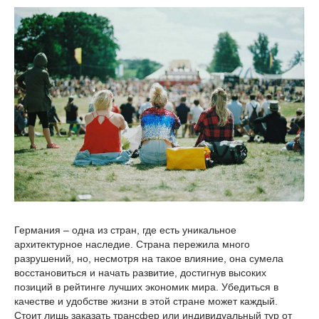
Германия – одна из стран, где есть уникальное
архитектурное наследие. Страна пережила много
разрушений, но, несмотря на такое влияние, она сумела
восстановиться и начать развитие, достигнув высоких
позиций в рейтинге лучших экономик мира. Убедиться в
качестве и удобстве жизни в этой стране может каждый.
Стоит лишь заказать трансфер или индивидуальный тур от