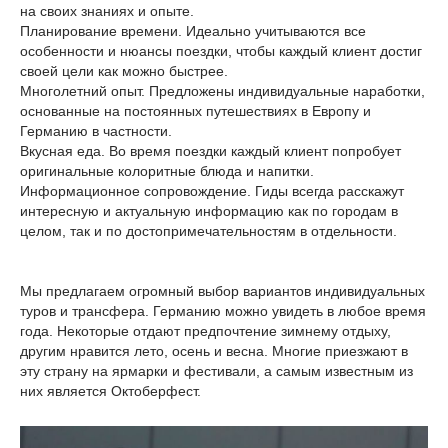
на своих знаниях и опыте.
Планирование времени. Идеально учитываются все
особенности и нюансы поездки, чтобы каждый клиент достиг
своей цели как можно быстрее.
Многолетний опыт. Предложены индивидуальные наработки,
основанные на постоянных путешествиях в Европу и
Германию в частности.
Вкусная еда. Во время поездки каждый клиент попробует
оригинальные колоритные блюда и напитки.
Информационное сопровождение. Гиды всегда расскажут
интересную и актуальную информацию как по городам в
целом, так и по достопримечательностям в отдельности.
Мы предлагаем огромный выбор вариантов индивидуальных
туров и трансфера. Германию можно увидеть в любое время
года. Некоторые отдают предпочтение зимнему отдыху,
другим нравится лето, осень и весна. Многие приезжают в
эту страну на ярмарки и фестивали, а самым известным из
них является Октоберфест.