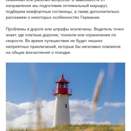
направления мы подготовим оптимальный маршрут,
подберем комфортные гостиницы, а также дополнительно
расскажем о некоторых особенностях Германии.
Проблемы в дороге или штрафы исключены. Водитель точно
знает, где платные дорогие, тоннели или ограничения по
скорости. Во время путешествия не будет лишних
неприятных приключений, которые бы негативно повлияли
на общие впечатления о поездке.