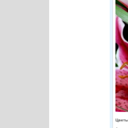
Цветы