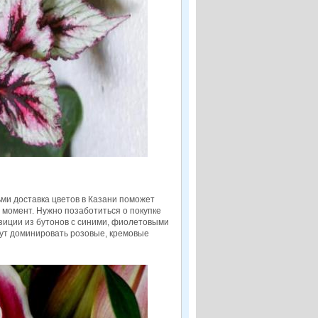
ми доставка цветов в Казани поможет
момент. Нужно позаботиться о покупке
озиции из бутонов с синими, фиолетовыми
дут доминировать розовые, кремовые