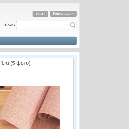
Войти
Регистрация
Поиск
l.ru (5 фото)