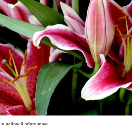
 в рабочей обстановке