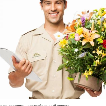
чная доставка – востребованный сервис