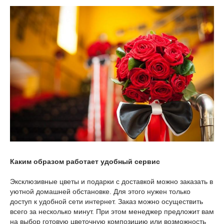
Каким образом работает удобный сервис
Эксклюзивные цветы и подарки с доставкой можно заказать в
уютной домашней обстановке. Для этого нужен только
доступ к удобной сети интернет. Заказ можно осуществить
всего за несколько минут. При этом менеджер предложит вам
на выбор готовую цветочную композицию или возможность