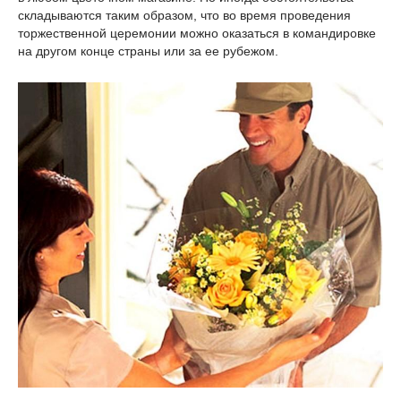
складываются таким образом, что во время проведения
торжественной церемонии можно оказаться в командировке
на другом конце страны или за ее рубежом.