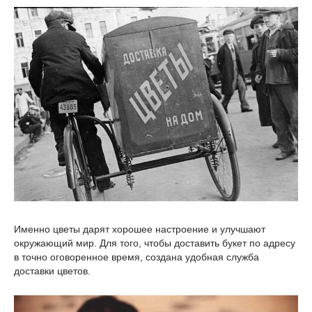
Именно цветы дарят хорошее настроение и улучшают
окружающий мир. Для того, чтобы доставить букет по адресу
в точно оговоренное время, создана удобная служба
доставки цветов.