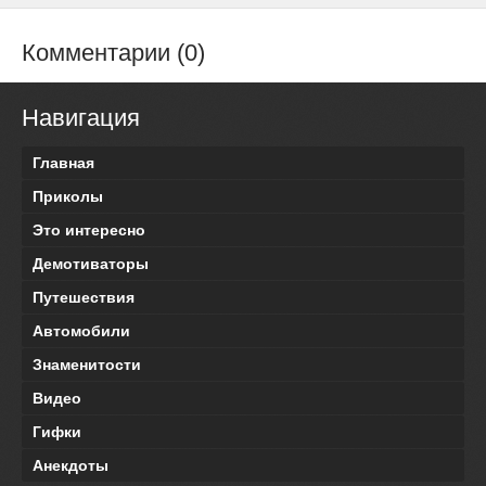
Комментарии (0)
Навигация
Главная
Приколы
Это интересно
Демотиваторы
Путешествия
Автомобили
Знаменитости
Видео
Гифки
Анекдоты