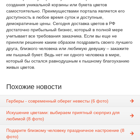
создания уникальной корзины или букета цветов
самостоятельно. Преимуществами портала является его
доступность в любое время суток и доступные,
демократичные цены. Сегодня доставка цветов в РФ
достаточно прибыльный бизнес, который в полной мере
учитывает все требования заказчика. Если вы еще не
приняли решение каким образом поздравить своего лучшего
друга, близкого человека или любимую девушку – закажите
им пышный букет. Ведь нет ни одного человека в мире,
который бы остался равнодушным к пышному благоуханию
живых цветов.
Похожие новости
Герберы - современный оберег невесты (6 фото)
Искушение цветами: выбираем приятный сюрприз для
любимой (8 фото)
Подарите близкому человеку праздничное настроение (8
фото)