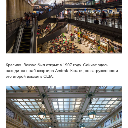
Красиво. Вокзал был открыт в 1907 году. Сейчас здесь
находится штаб-квартира Amtrak. Кстати, по загруженности
это второй вокзал в США.