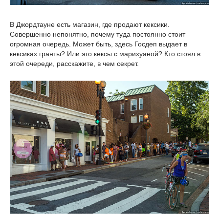
В Джордтауне есть магазин, где продают кексики.
Совершенно непонятно, почему туда постоянно стоит
огромная очередь. Может быть, здесь Госдеп выдает в
кексиках гранты? Или это кексы с марихуаной? Кто стоял в
этой очереди, расскажите, в чем секрет.