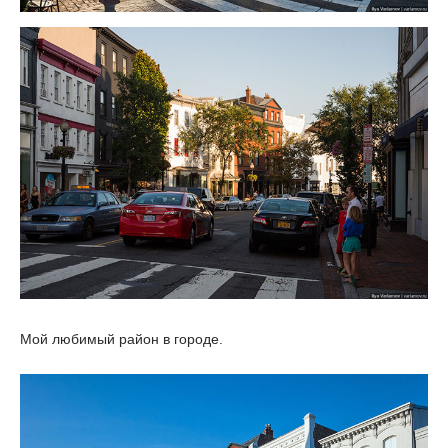
Мой любимый район в городе.