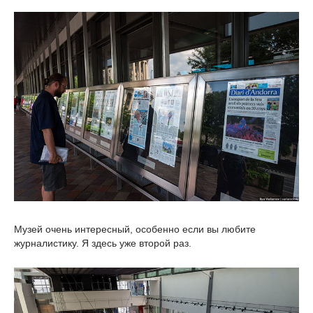
Музей очень интересный, особенно если вы любите
журналистику. Я здесь уже второй раз.