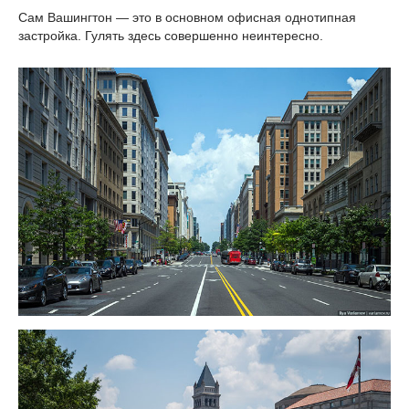
Сам Вашингтон — это в основном офисная однотипная
застройка. Гулять здесь совершенно неинтересно.