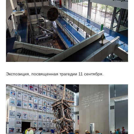
Экспозиция, посвященная трагедии 11 сентября.