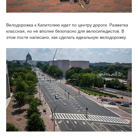
Велодорожка к Капитолию идет по центру дороги. Разметка
классная, но не вполне безопасно для велосипедистов. В
этом посте написано, как сделать идеальную велодорожку.