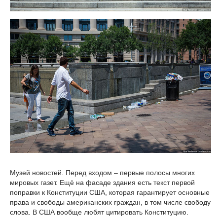
Музей новостей. Перед входом – первые полосы многих
мировых газет. Ещё на фасаде здания есть текст первой
поправки к Конституции США, которая гарантирует основные
права и свободы американских граждан, в том числе свободу
слова. В США вообще любят цитировать Конституцию.