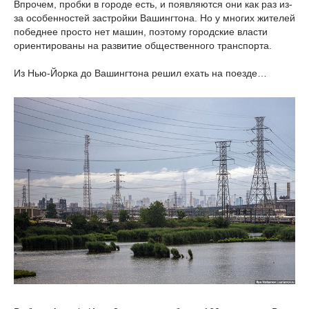
Впрочем, пробки в городе есть, и появляются они как раз из-
за особенностей застройки Вашингтона. Но у многих жителей
победнее просто нет машин, поэтому городские власти
ориентированы на развитие общественного транспорта.
Из Нью-Йорка до Вашингтона решил ехать на поезде…