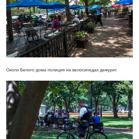
Около Белого дома полиция на велосипедах дежурит.