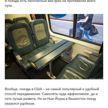
В поезде есть бесплатный вай-фай на протяжении всего
пути.
Вообще, поезда в США – не самый популярный и удобный
способ передвижения. Самолёты куда эффективнее, да и
сеть лучше развита. Но из Нью-Йорка в Вашингтон поезд
оказался удобным.