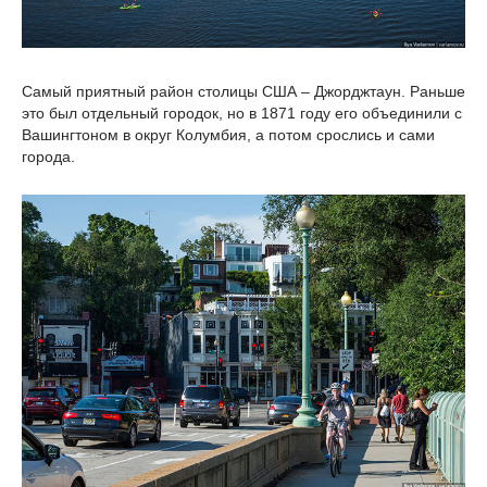
Самый приятный район столицы США – Джорджтаун. Раньше
это был отдельный городок, но в 1871 году его объединили с
Вашингтоном в округ Колумбия, а потом срослись и сами
города.