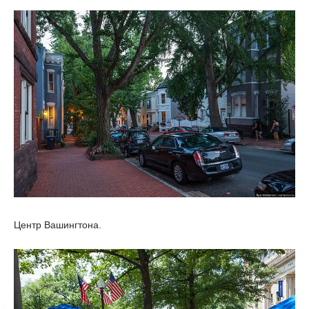
Центр Вашингтона.