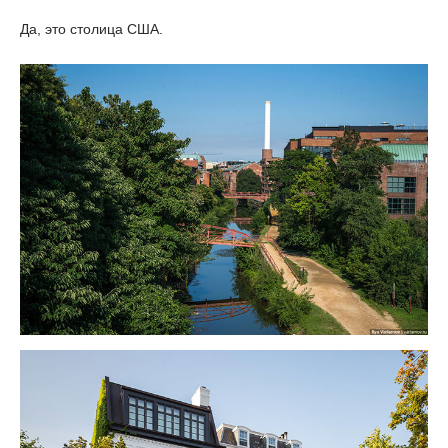
Да, это столица США.