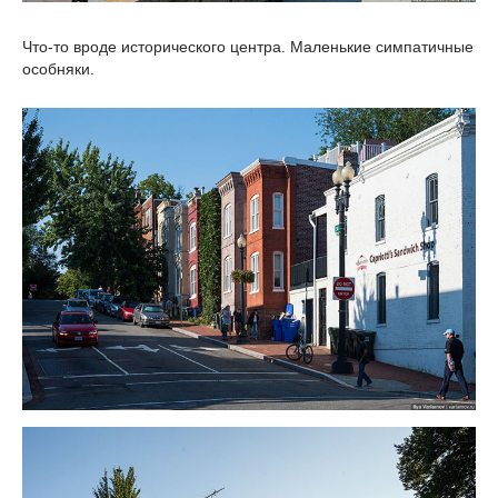
Что-то вроде исторического центра. Маленькие симпатичные
особняки.