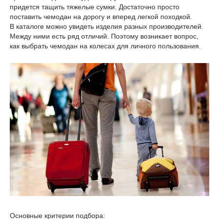
придется тащить тяжелые сумки. Достаточно просто
поставить чемодан на дорогу и вперед легкой походкой.
В каталоге можно увидеть изделия разных производителей.
Между ними есть ряд отличий. Поэтому возникает вопрос,
как выбрать чемодан на колесах для личного пользования.
Основные критерии подбора: