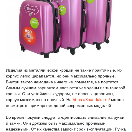
Изделия из металлической крошки не такие практичные. Их
корпус легко царапается, но они максимально прочные.
Внутри такого чемодана ничего не ломается, не портится.
Самым лучшим вариантом являются чемоданы из титановой
крошки. Они устойчивы к ударам, не опасны царапины,
корпус максимально прочный. На
https://3sunduka.ru/
можно
посмотреть примеры моделей современных моделей.
Во время покупки следует акцентировать внимание на ручки
и замки. Они должны быть максимально прочными,
надежными. От их качества зависит срок эксплуатации. Ручка