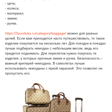
- цель;
- колеса;
- материал;
- замки;
- ручка.
https://3sunduka.ru/category/baggage/
можно для разных
целей. Если вам приходится часто путешествовать, то такое
изделие покупается на несколько лет. Для поездок в поездах
лучше подбирать чемодан с небольшим весом, ведь его
придется поднимать. Для перелетов нужно покупать те
изделия, у которых прочные замки и ручка. Безопасность –
важный критерий чемодана. В самолетах лучше
использовать чемоданы с яркой окраской. Это позволит не
пропустить его.