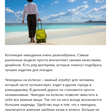
Коллекция чемоданов очень разнообразна. Самые
различные модели просто впечатляют своими качествами,
дизайном. Есть ряд критериев, которые помогут подобрать
лучшее изделие для поездок.
Чемоданы на колесах – важный атрибут для человека,
который часто путешествует, ездит в другие города в
командировку. В дальней дороге он становится просто
незаменимым. Чемодан на колесах позволит вместить в
себя все важные вещи. Так что на него всегда возлагаются
большие надежды. Удобство еще в том, что к чемодану
прилагается длинная удобная ручка и колеса. Больше не