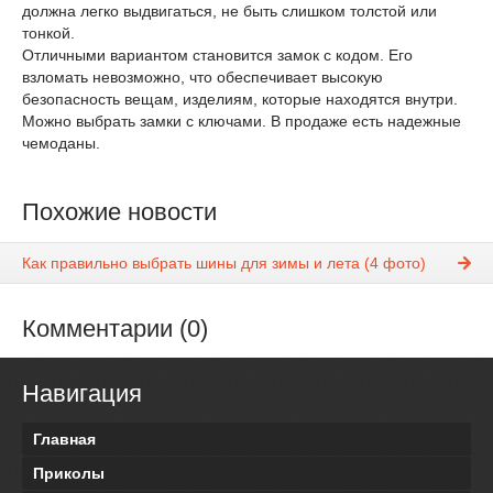
должна легко выдвигаться, не быть слишком толстой или
тонкой.
Отличными вариантом становится замок с кодом. Его
взломать невозможно, что обеспечивает высокую
безопасность вещам, изделиям, которые находятся внутри.
Можно выбрать замки с ключами. В продаже есть надежные
чемоданы.
Похожие новости
Как правильно выбрать шины для зимы и лета (4 фото)
Комментарии (0)
Навигация
Главная
Приколы